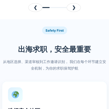
❮
❯
Safety First
出海求职，安全最重要
从地区选择、渠道审核到工作邀请识别， 我们在每个环节建立安
全机制，为你的求职保驾护航