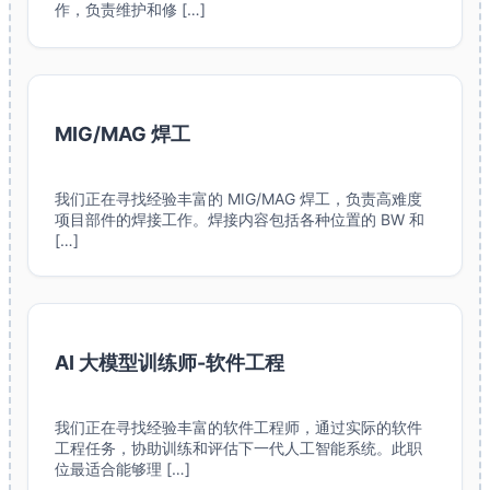
作，负责维护和修 […]
MIG/MAG 焊工
我们正在寻找经验丰富的 MIG/MAG 焊工，负责高难度
项目部件的焊接工作。焊接内容包括各种位置的 BW 和
[…]
AI 大模型训练师-软件工程
我们正在寻找经验丰富的软件工程师，通过实际的软件
工程任务，协助训练和评估下一代人工智能系统。此职
位最适合能够理 […]