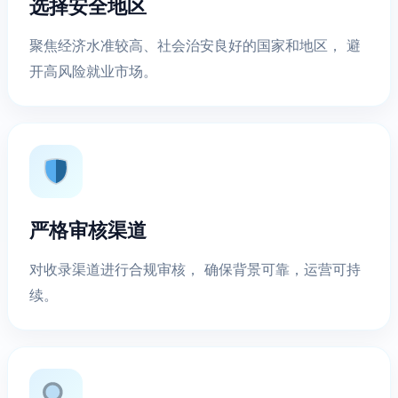
选择安全地区
聚焦经济水准较高、社会治安良好的国家和地区， 避
开高风险就业市场。
严格审核渠道
对收录渠道进行合规审核， 确保背景可靠，运营可持
续。