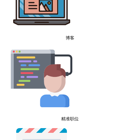
博客
精准职位