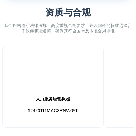
资质与合规
我们严格遵守法律法规，高度重视合规要求，并以同样的标准选择合
作伙伴和渠道商，确保其符合国际及本地合规标准
人力服务经营执照
92420111MAC3RNW05T