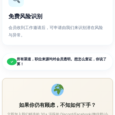
免费风险识别
会员收到工作邀请后，可申请由我们来识别潜在风险
与异常。
所有渠道，职位来源均对会员透明。想怎么查证，你说了
✓
算！
如果你仍有顾虑，不知如何下手？
立即加入我们精选的 30+ 活跃的 Discord/Facebook/微信群/小