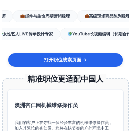
邮件与生命周期营销经理
高级现场商品陈列经理
女性艺人LIVE传单设计专家
YouTube长视频编辑（
打开职位线索页面 →
精准职位更适配中国人
澳洲杏仁园机械维修操作员
我们的客户正在寻找一位经验丰富的机械维修操作员，
加入其繁忙的杏仁园。您将在快节奏的户外环境中工