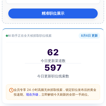
精准职位展示
AI 助手正在全天候抓取职位线索
8月6日 更新
62
今日更新渠道数
597
今日更新职位线索数
会员专享 24 小时高频无休抓取线索，锁定职位发布后的黄金
投递期。
现在升级，
立即解锁今天刷新的全部一手岗位。