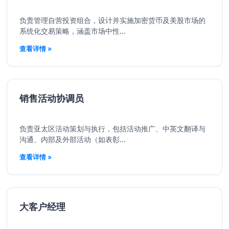
负责管理自营投资组合，设计并实施加密货币及美股市场的
系统化交易策略，涵盖市场中性...
查看详情 »
销售活动协调员
负责亚太区活动策划与执行，包括活动推广、中英文翻译与
沟通、内部及外部活动（如表彰...
查看详情 »
大客户经理