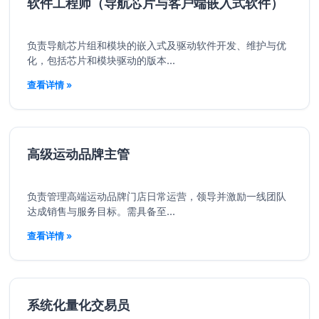
软件工程师（导航芯片与客户端嵌入式软件）
负责导航芯片组和模块的嵌入式及驱动软件开发、维护与优
化，包括芯片和模块驱动的版本...
查看详情 »
高级运动品牌主管
负责管理高端运动品牌门店日常运营，领导并激励一线团队
达成销售与服务目标。需具备至...
查看详情 »
系统化量化交易员