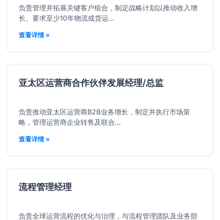
负责管理并拓展关键客户组合，制定战略计划以推动收入增
长。要求至少10年物流或货运...
查看详情 »
亚太区运营商合作伙伴发展经理/总监
负责推动亚太区运营商B2B业务增长，制定并执行市场策
略，管理运营商企业转售及联合...
查看详情 »
流程管理经理
负责全球运营流程的优化与治理，与流程管理团队及业务部