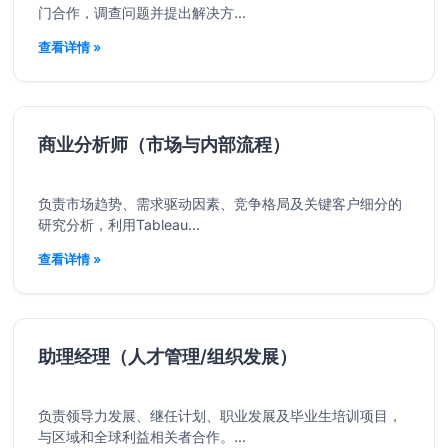
门合作，调查问题并提出解决方...
查看详情 »
商业分析师（市场与内部流程）
负责市场趋势、需求驱动因素、竞争格局及关键客户细分的
研究分析，利用Tableau...
查看详情 »
助理经理（人才管理/组织发展）
负责领导力发展、继任计划、职业发展及毕业生培训项目，
与区域和全球利益相关者合作。...