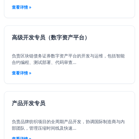
查看详情 »
高级开发专员（数字资产平台）
负责区块链债务证券数字资产平台的开发与运维，包括智能
合约编程、测试部署、代码审查...
查看详情 »
产品开发专员
负责品牌纺织项目的全周期产品开发，协调国际制造商与内
部团队，管理压缩时间线及快速...
查看详情 »