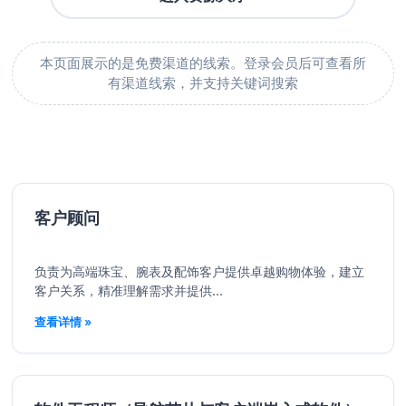
本页面展示的是免费渠道的线索。登录会员后可查看所
有渠道线索，并支持关键词搜索
客户顾问
负责为高端珠宝、腕表及配饰客户提供卓越购物体验，建立
客户关系，精准理解需求并提供...
查看详情 »