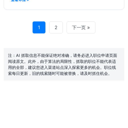
1
2
下一页 »
注：AI 抓取信息不能保证绝对准确，请务必进入职位申请页面
阅读原文。此外，由于算法的局限性，抓取的职位不能代表适
用的全部，建议您进入渠道站点深入探索更多的机会。职位线
索每日更新，旧的线索随时可能被替换，请及时抓住机会。