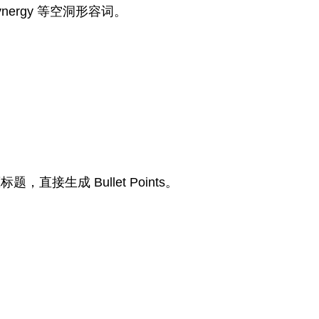
e, synergy 等空洞形容词。
标题，直接生成 Bullet Points。