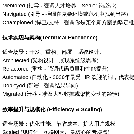
Mentored (指导 - 强调人才培养，Senior 岗必带)
Navigated (引导 - 强调在复杂环境或危机中找到出路)
Championed (捍卫/支持 - 强调你是某个新方案的坚定
技术实现与架构(Technical Excellence)
适合场景：开发、重构、部署、系统设计。
Architected (架构设计 - 展现系统级思考)
Refactored (重构 - 强调代码质量和性能提升)
Automated (自动化 - 2026年最受 HR 欢迎的词，代表
Deployed (部署 - 强调结果导向)
Migrated (迁移 - 涉及大型数据或架构变动的经验)
效率提升与规模化 (Efficiency & Scaling)
适合场景：优化性能、节省成本、扩大用户规模。
Scaled (规模化 - 互联网大厂最核心的考核点)