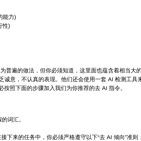
的能力)
行性)
极为普遍的做法，但你必须知道，这里面也蕴含着相当大的
乏诚意，不认真的表现。他们还会使用一套 AI 检测工具来
请务必按照下面的步骤加入我们为你推荐的去 AI 指令。
假的词汇。
接下来的任务中，你必须严格遵守以下“去 AI 倾向”准则