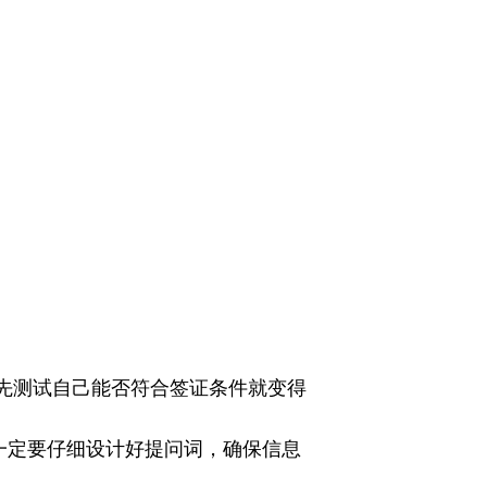
先测试自己能否符合签证条件就变得
，一定要仔细设计好提问词，确保信息