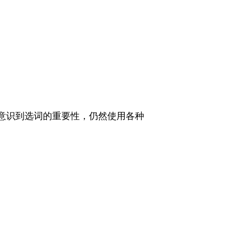
意识到选词的重要性，仍然使用各种