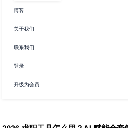
博客
关于我们
联系我们
登录
升级为会员