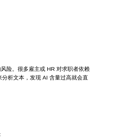
风险。很多雇主或 HR 对求职者依赖
分析文本，发现 AI 含量过高就会直
：