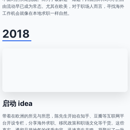
由流动早已成为常态。尤其在欧美，对于职场人而言，寻找海外
工作机会就像在本地求职一样自然。
2018
启动 idea
带着在欧洲的所见与所思，陈先生开始在知乎、豆瓣等互联网平
台开设专栏，分享海外求职、移民政策和职场文化等干货。这些
真实、透彻且接地气的优质内容，迅速产生共鸣，凝聚起了一批