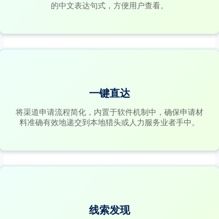
的中文表达句式，方便用户查看。
一键直达
将渠道申请流程简化，内置于软件机制中，确保申请材
料准确有效地递交到本地猎头或人力服务业者手中。
线索发现