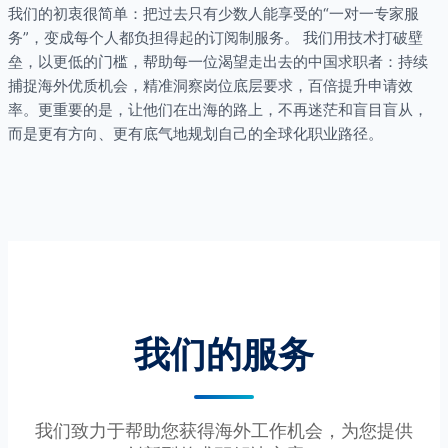
我们的初衷很简单：把过去只有少数人能享受的“一对一专家服
务”，变成每个人都负担得起的订阅制服务。 我们用技术打破壁
垒，以更低的门槛，帮助每一位渴望走出去的中国求职者：持续
捕捉海外优质机会，精准洞察岗位底层要求，百倍提升申请效
率。更重要的是，让他们在出海的路上，不再迷茫和盲目盲从，
而是更有方向、更有底气地规划自己的全球化职业路径。
我们的服务
我们致力于帮助您获得海外工作机会，为您提供