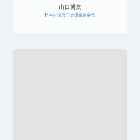
山口博文
日本外国劳工协进会副会长