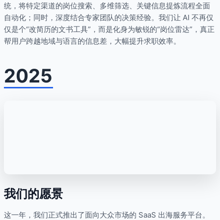
统，将特定渠道的岗位搜索、多维筛选、关键信息提炼流程全面
自动化；同时，深度结合专家团队的决策经验。我们让 AI 不再仅
仅是个“改简历的文书工具”，而是化身为敏锐的“岗位雷达”，真正
帮用户跨越地域与语言的信息差，大幅提升求职效率。
2025
我们的愿景
这一年，我们正式推出了面向大众市场的 SaaS 出海服务平台。