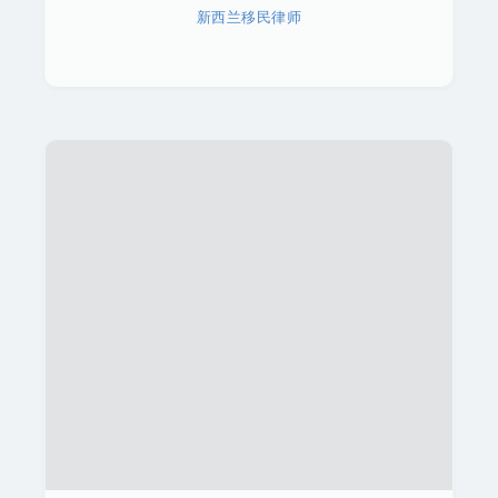
新西兰移民律师