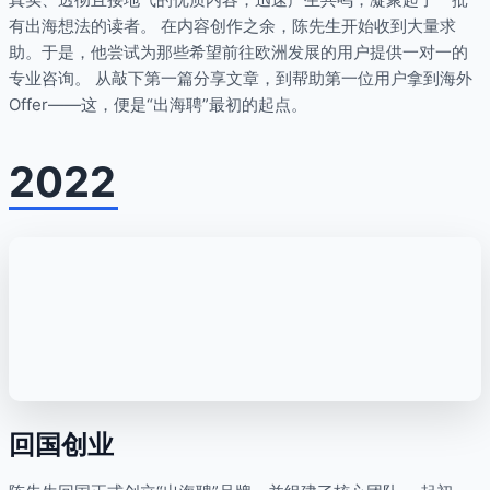
有出海想法的读者。 在内容创作之余，陈先生开始收到大量求
助。于是，他尝试为那些希望前往欧洲发展的用户提供一对一的
专业咨询。 从敲下第一篇分享文章，到帮助第一位用户拿到海外
Offer——这，便是“出海聘”最初的起点。
2022
回国创业