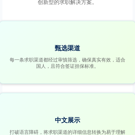
创新型的求职解决方案。
甄选渠道
每一条求职渠道都经过审慎筛选，确保真实有效，适合
国人，且符合签证担保标准。
中文展示
打破语言障碍，将求职渠道的详细信息转换为易于理解