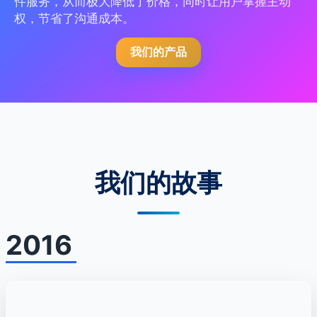
件服务，从而极大降低了价格，同时让用户掌握主动
权，节省了沟通成本。
我们的产品
我们的故事
2016