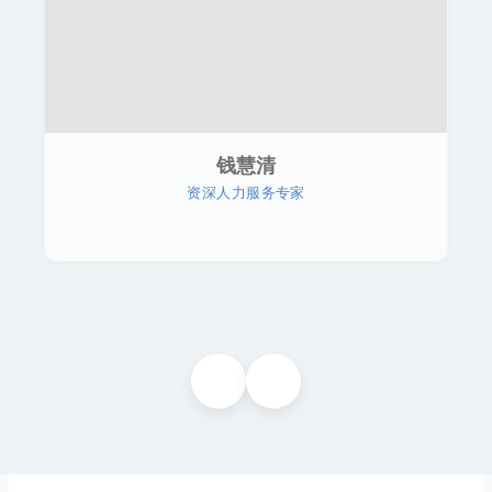
钱慧清
资深人力服务专家