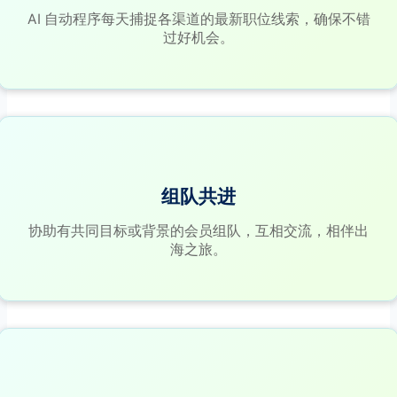
AI 自动程序每天捕捉各渠道的最新职位线索，确保不错
过好机会。
组队共进
协助有共同目标或背景的会员组队，互相交流，相伴出
海之旅。