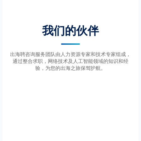
我们的伙伴
出海聘咨询服务团队由人力资源专家和技术专家组成，
通过整合求职，网络技术及人工智能领域的知识和经
验，为您的出海之旅保驾护航。