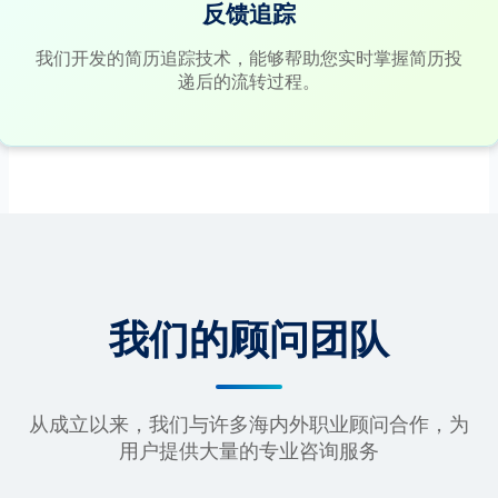
反馈追踪
我们开发的简历追踪技术，能够帮助您实时掌握简历投
递后的流转过程。
我们的顾问团队
从成立以来，我们与许多海内外职业顾问合作，为
用户提供大量的专业咨询服务