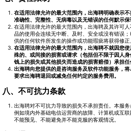
在适用法律允许的最大范围内，出海聘明确表示不
准确性、完整性、无病毒以及无错误的任何默示保
在适用法律允许的最大范围内，出海聘及其许可人不
品的使用会连续无中断、及时、安全或没有错误；(
供的任何软件所发生的操作或功能瑕疵将获得修正
在适用法律允许的最大范围内，出海聘不就因您使
殊的、或间接的损害或请求（包括但不限于因人身
钱上的损失或其他损失而造成的损害赔偿）承担任
出海聘向您提供的是咨询服务及软件功能服务，将
要求出海聘退回或减免任何约定的服务费用。
八、不可抗力条款
出海聘对不可抗力导致的损失不承担责任。本服务
例如境内外基础电信运营商的故障、计算机或互联
不能预见、不能避免并不能克服的客观情况。