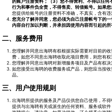
的账户注册资料；
（3）您不得营利、不得以任何
行为和事件负全责，不得售卖、转借账号。如果您
您提供给账号的注册资料不准确，不真实，含有违
您充分了解并同意，您必须为自己注册帐号下的一
内容自行加以判断，并承担因使用内容而引起的所
二、服务费用
您理解并同意出海聘有权根据实际需要对目前的收
费，如您不同意出海聘收取此项目费用，则您有权
您理解并同意出海聘对新增服务项目及产品有权决
如您接受出海聘的收费服务或产品，则您应当按收
品。
三、用户使用规则
出海聘所提供的服务及产品仅供您自己使用，不得
提供与出海聘有关或派生的任何资料、服务或软件