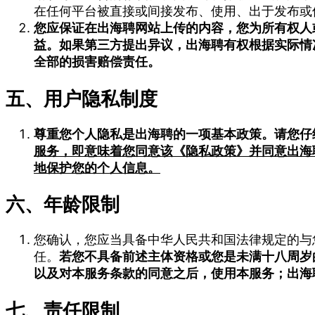
在任何平台被直接或间接发布、使用、出于发布或
您应保证在出海聘网站上传的内容，您为所有权人
益。如果第三方提出异议，出海聘有权根据实际情
全部的损害赔偿责任。
五、用户隐私制度
尊重您个人隐私是出海聘的一项基本政策。请您仔
服务，即意味着您同意该《隐私政策》并同意出海
地保护您的个人信息。
六、年龄限制
您确认，您应当具备中华人民共和国法律规定的与
任。
若您不具备前述主体资格或您是未满十八周岁
以及对本服务条款的同意之后，使用本服务；出海
七、责任限制