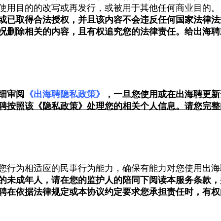
使用目的的改写或再发行，或被用于其他任何商业目的。
或已取得合法授权，并且该内容不会违反任何国家法律法
况删除相关的内容，且有权追究您的法律责任。给出海聘
细审阅
《出海聘隐私政策》
，一旦您
使用或在出海聘更新
聘按照该《隐私政策》处理您的相关个人信息。请您完整
您行为相适应的民事行为能力，确保有能力对您使用出海
的未成年人，请在您的监护人的陪同下阅读本服务条款，
聘在依据法律规定或本协议约定要求您承担责任时，有权