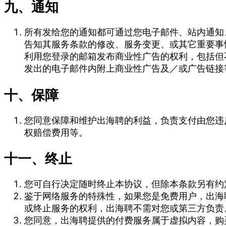
九、通知
所有发给您的通知都可通过您电子邮件、站内通知
告知其服务条款的修改、服务变更、或其它重要事情
利用您登录的邮箱发布商业性广告的权利，包括但
发出的电子邮件内附上商业性广告及／或广告链接
十、保障
您同意保障和维护出海聘的利益，负责支付由您违
权赔偿费用等。
十一、终止
您可自行决定随时终止本协议，但除本条款另有约
鉴于网络服务的特殊性，如果您是免费用户，出海
或终止服务的权利，出海聘不需对您或第三方负责
您同意，出海聘提供的付费服务属于虚拟内容，购