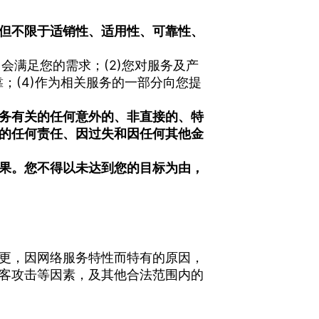
但不限于适销性、适用性、可靠性、
会满足您的需求；(2)您对服务及产
；(4)作为相关服务的一部分向您提
务有关的任何意外的、非直接的、特
的任何责任、因过失和因任何其他金
果。您不得以未达到您的目标为由，
更，因网络服务特性而特有的原因，
客攻击等因素，及其他合法范围内的