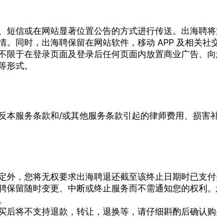
、短信或在网站显著位置公告的方式进行传送。出海聘将
。同时，出海聘保留在网站软件，移动 APP 及相关社
不限于在登录页面及登录后任何页面内放置商业广告、向
等形式。
反本服务条款和/或其他服务条款引起的律师费用、损害
定外，您将无权要求出海聘退还截至该终止日期时已支付
聘保留随时变更、中断或终止服务而不需通知您的权利。
。
买后将不支持退款，转让，退换等，请仔细斟酌后确认购