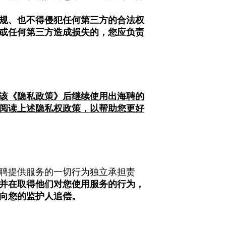
规、也不得侵犯任何第三方的合法权
或任何第三方造成损失的，您应负责
该《隐私政策》后继续使用出海聘的
阅读上述隐私权政策，以帮助您更好
聘提供服务的一切行为独立承担责
并在取得他们对您使用服务的行为，
向您的监护人追偿。