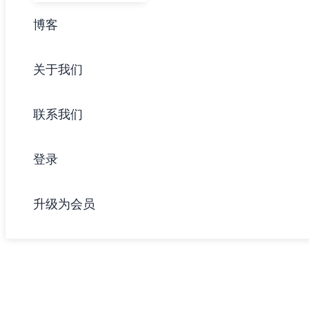
博客
关于我们
联系我们
登录
升级为会员