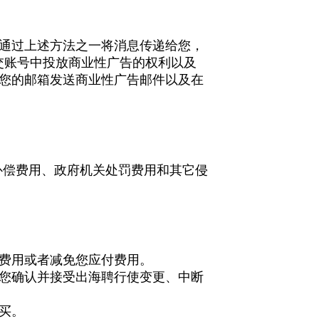
通过上述方法之一将消息传递给您，
交账号中投放商业性广告的权利以及
您的邮箱发送商业性广告邮件以及在
补偿费用、政府机关处罚费用和其它侵
费用或者减免您应付费用。
您确认并接受出海聘行使变更、中断
买。