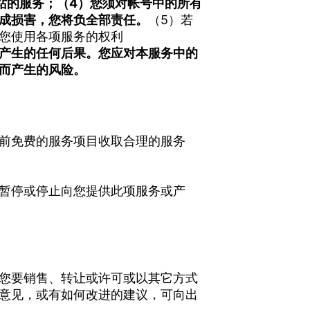
站的服务；
（4）您须对帐号中的所有
成损害，您将负全部责任。
（5）若
您使用各项服务的权利
产生的任何后果。您应对本服务中的
而产生的风险。
前免费的服务项目收取合理的服务
暂停或停止向您提供此项服务或产
您要销售、转让或许可或以其它方式
意见，或有如何改进的建议，可向出