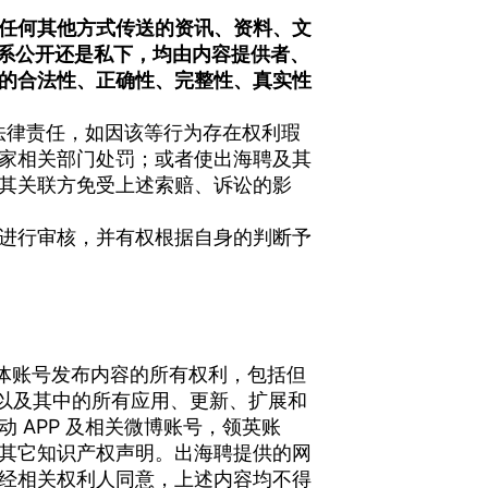
任何其他方式传送的资讯、资料、文
论系公开还是私下，均由内容提供者、
的合法性、正确性、完整性、真实性
法律责任，如因该等行为存在权利瑕
家相关部门处罚；或者使出海聘及其
其关联方免受上述索赔、诉讼的影
进行审核，并有权根据自身的判断予
媒体账号发布内容的所有权利，包括但
以及其中的所有应用、更新、扩展和
APP 及相关微博账号，领英账
其它知识产权声明。出海聘提供的网
经相关权利人同意，上述内容均不得