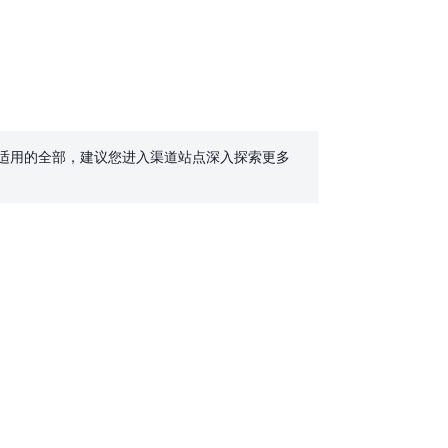
表适用的全部，建议您进入渠道站点深入探索更多