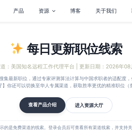
产品
资源
博客
关于我们
每日更新职位线索
渠道：
美国知名远程工作代理平台
| 更新日期：2026年08
渠道搜集最新职位，通过专家评测算法计算与中国求职者的适配度，仅
厅】你还可以切换至华人专属渠道，获取胜率更优的精准职位（
查看产品介绍
进入资源大厅
示的是免费渠道的线索。登录会员后可查看所有渠道线索，并支持