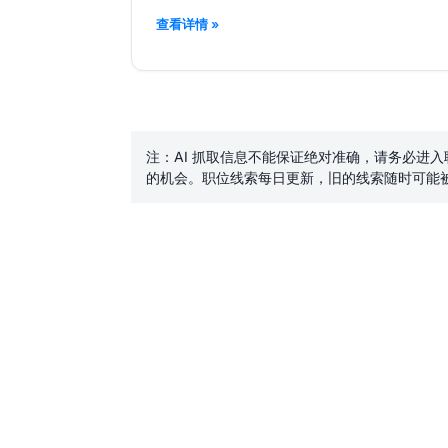
查看详情 »
注：AI 抓取信息不能保证绝对准确，请务必进
的机会。职位线索每日更新，旧的线索随时可能