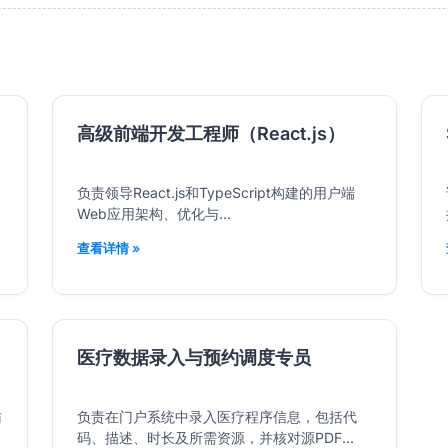
高级前端开发工程师（React.js）
负责领导React.js和TypeScript构建的用户端
Web应用架构、优化与...
查看详情 »
医疗数据录入与预约调度专员
访
负责在门户系统中录入医疗程序信息，包括代
码、描述、时长及所需资源，并核对源PDF...