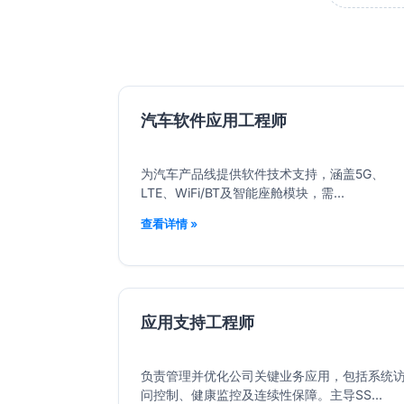
汽车软件应用工程师
为汽车产品线提供软件技术支持，涵盖5G、
LTE、WiFi/BT及智能座舱模块，需...
查看详情 »
应用支持工程师
负责管理并优化公司关键业务应用，包括系统
问控制、健康监控及连续性保障。主导SS...