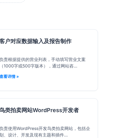
客户对应数据输入及报告制作
负责根据提供的营业列表，手动填写营业文案
（1000字或500字版本），通过网站咨...
查看详情 »
鸟类拍卖网站WordPress开发者
负责使用WordPress开发鸟类拍卖网站，包括企
划、设计、开发及现有主题和插件...