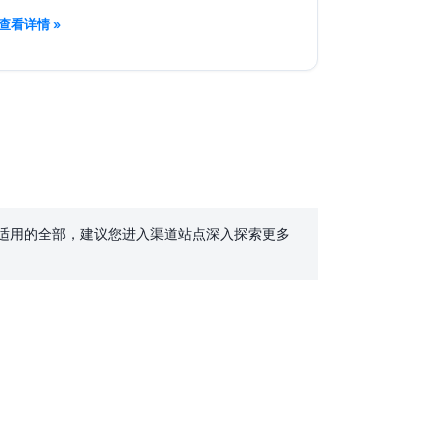
查看详情 »
表适用的全部，建议您进入渠道站点深入探索更多