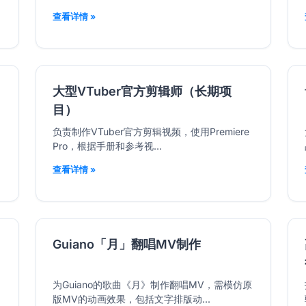
查看详情 »
大型VTuber官方剪辑师（长期项
目）
负责制作VTuber官方剪辑视频，使用Premiere
Pro，根据手册和参考视...
查看详情 »
Guiano「月」翻唱MV制作
为Guiano的歌曲《月》制作翻唱MV，需模仿原
版MV的动画效果，包括文字排版动...