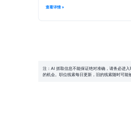
查看详情 »
注：AI 抓取信息不能保证绝对准确，请务必进
的机会。职位线索每日更新，旧的线索随时可能