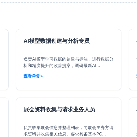
AI模型数据创建与分析专员
负责AI模型学习数据的创建与标注，进行数据分
析和精度提升的改善提案，调研最新AI...
查看详情 »
展会资料收集与请求业务人员
，
负责收集展会信息并整理列表，向展会主办方请
求资料并收集相关信息。要求具备基本PC...