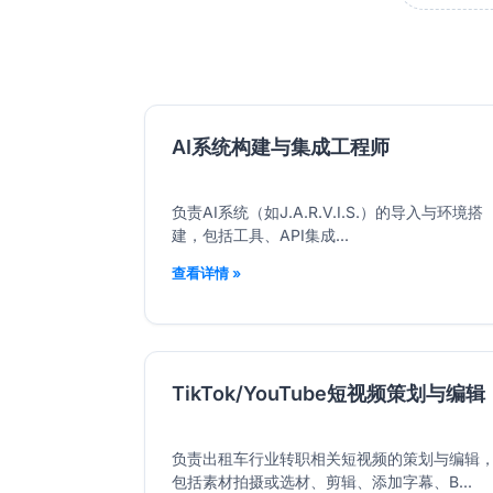
AI系统构建与集成工程师
负责AI系统（如J.A.R.V.I.S.）的导入与环境搭
建，包括工具、API集成...
查看详情 »
TikTok/YouTube短视频策划与编辑
负责出租车行业转职相关短视频的策划与编辑
包括素材拍摄或选材、剪辑、添加字幕、B...