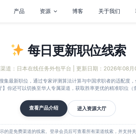
产品
资源
博客
关于我们
每日更新职位线索
前渠道：
日本在线任务外包平台
| 更新日期：2026年08月
渠道搜集最新职位，通过专家评测算法计算与中国求职者的适配度，仅
厅】你还可以切换至华人专属渠道，获取胜率更优的精准职位（
查看产品介绍
进入资源大厅
示的是免费渠道的线索。登录会员后可查看所有渠道线索，并支持