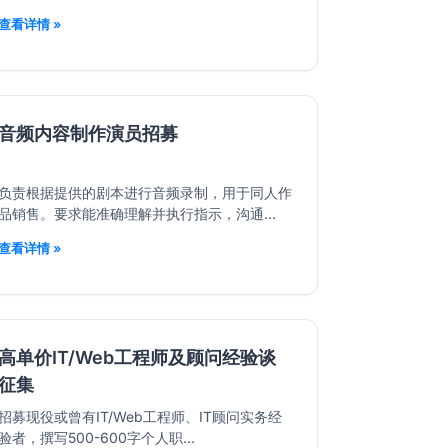
查看详情 »
音频内容制作演员招募
负责根据提供的剧本进行音频录制，用于同人作
品销售。要求能准确理解并执行指示，沟通...
查看详情 »
高单价IT/Web工程师及顾问经验谈
征集
招募现役或曾有IT/Web工程师、IT顾问实务经
验者，撰写500-600字个人职...