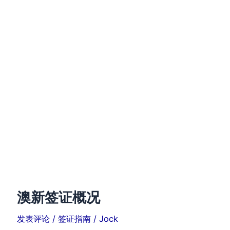
澳新签证概况
发表评论
/
签证指南
/
Jock