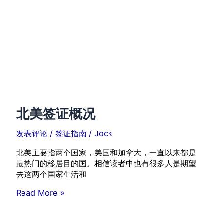
北美签证概况
发表评论
/
签证指南
/
Jock
北美主要指两个国家，美国和加拿大，一直以来都是
最热门的移居目的国。相信读者中也有很多人是期望
去这两个国家生活和
北
Read More »
美
签