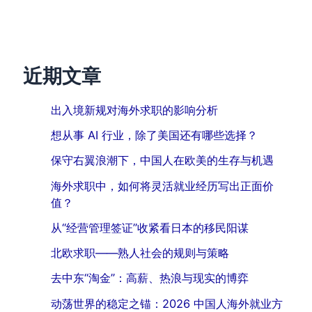
近期文章
出入境新规对海外求职的影响分析
想从事 AI 行业，除了美国还有哪些选择？
保守右翼浪潮下，中国人在欧美的生存与机遇
海外求职中，如何将灵活就业经历写出正面价
值？
从“经营管理签证”收紧看日本的移民阳谋
北欧求职——熟人社会的规则与策略
去中东“淘金”：高薪、热浪与现实的博弈
动荡世界的稳定之锚：2026 中国人海外就业方