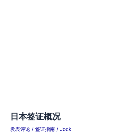
日本签证概况
发表评论
/
签证指南
/
Jock