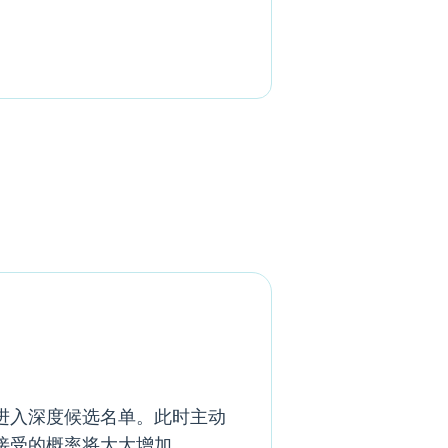
进入深度候选名单。此时主动
接受的概率将大大增加。