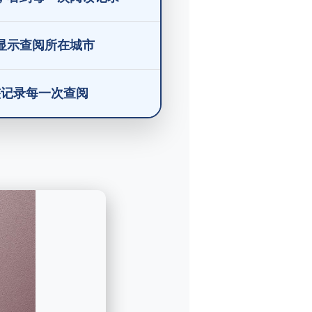
显示查阅所在城市
整记录每一次查阅