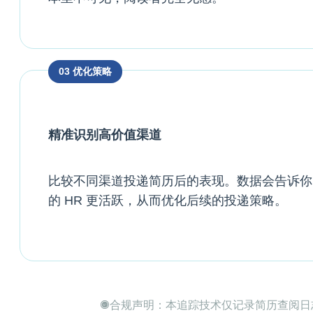
03 优化策略
精准识别高价值渠道
比较不同渠道投递简历后的表现。数据会告诉你
的 HR 更活跃，从而优化后续的投递策略。
合规声明：本追踪技术仅记录简历查阅日志