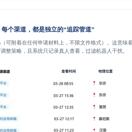
 每个渠道，都是独立的“追踪管道”
码（可附着在任何申请材料上，不限文件格式）。这意味
而调整策略，且系统只记录真人查看，过滤机器人干扰。