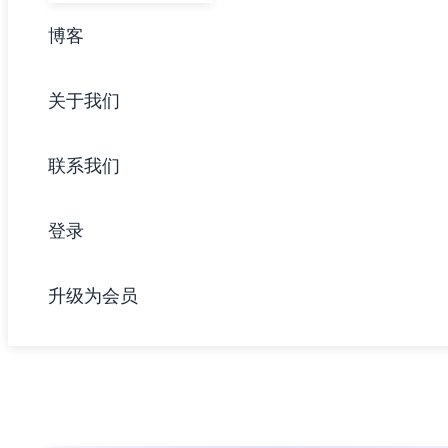
博客
关于我们
联系我们
登录
升级为会员