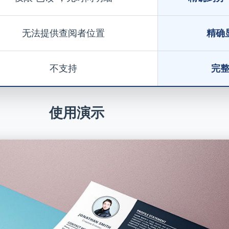
无法提供查阅者位置
精确
不支持
完
使用演示