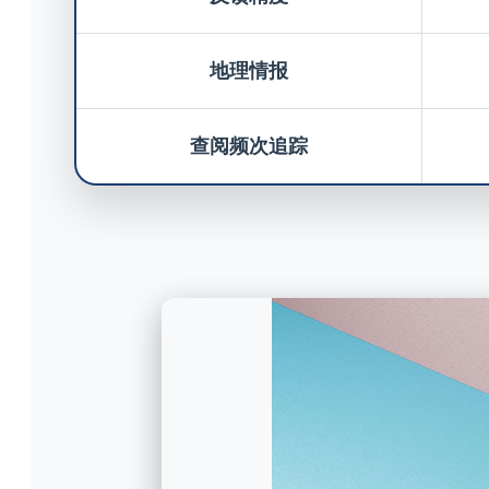
地理情报
查阅频次追踪