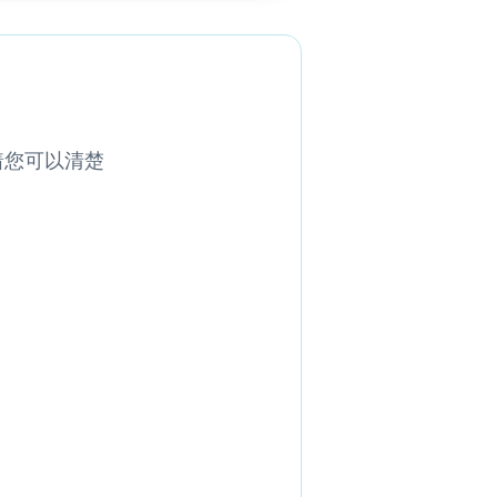
着您可以清楚