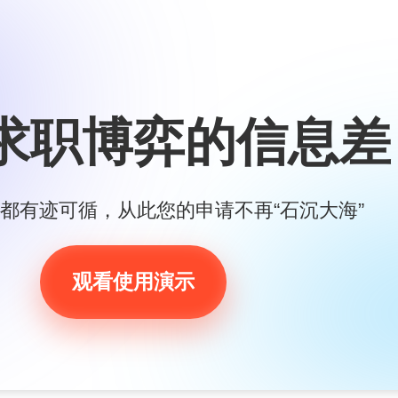
求职博弈的信息差
都有迹可循，从此您的申请不再“石沉大海”
观看使用演示