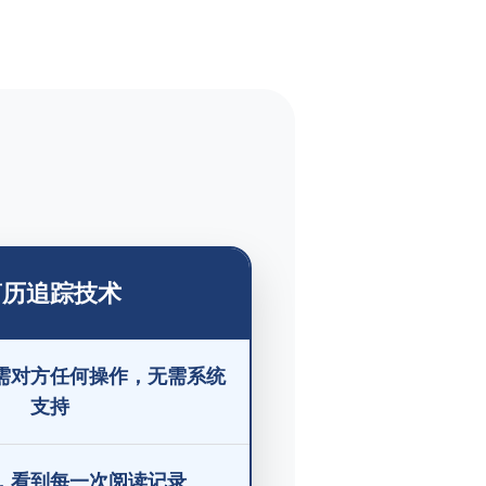
简历追踪技术
需对方任何操作，无需系统
支持
，看到每一次阅读记录