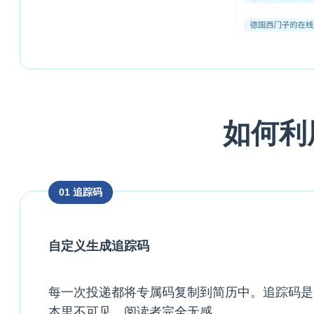
如何利
01 追踪码
自定义生成追踪码
每一次投递都将专属码复制到简历中。追踪码是
本里不可见，阅读者完全无感。