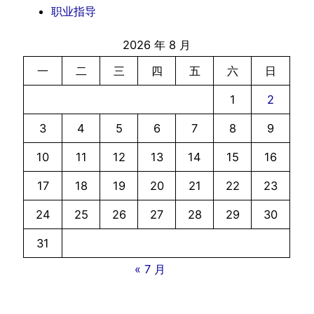
职业指导
2026 年 8 月
一
二
三
四
五
六
日
1
2
3
4
5
6
7
8
9
10
11
12
13
14
15
16
17
18
19
20
21
22
23
24
25
26
27
28
29
30
31
« 7 月