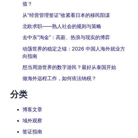
值？
从“经营管理签证”收紧看日本的移民阳谋
北欧求职——熟人社会的规则与策略
去中东“淘金”：高薪、热浪与现实的博弈
动荡世界的稳定之锚：2026 中国人海外就业方
向指南
想当周游世界的数字游民？最好从泰国开始
做海外远程工作，如何依法纳税？
分类
博客文章
域外观察
签证指南