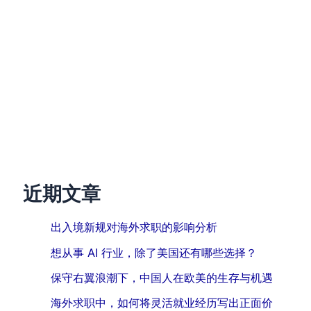
近期文章
出入境新规对海外求职的影响分析
想从事 AI 行业，除了美国还有哪些选择？
保守右翼浪潮下，中国人在欧美的生存与机遇
海外求职中，如何将灵活就业经历写出正面价