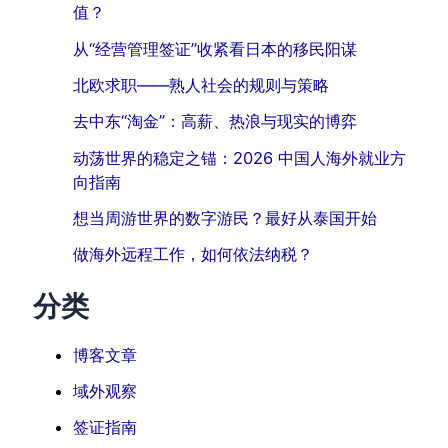
值？
从“经营管理签证”收紧看日本的移民阳谋
北欧求职——熟人社会的规则与策略
去中东“淘金”：高薪、热浪与现实的博弈
动荡世界的稳定之锚：2026 中国人海外就业方
向指南
想当周游世界的数字游民？最好从泰国开始
做海外远程工作，如何依法纳税？
分类
博客文章
域外观察
签证指南