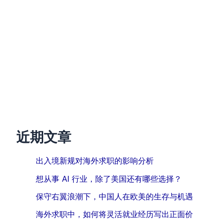
近期文章
出入境新规对海外求职的影响分析
想从事 AI 行业，除了美国还有哪些选择？
保守右翼浪潮下，中国人在欧美的生存与机遇
海外求职中，如何将灵活就业经历写出正面价