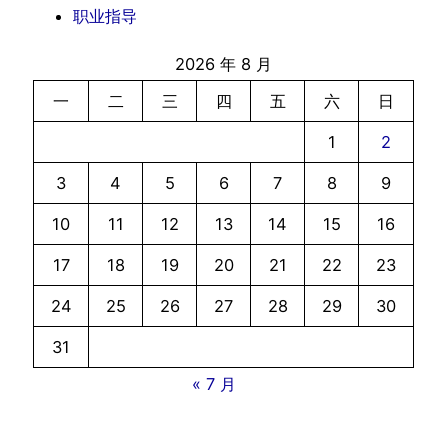
职业指导
2026 年 8 月
一
二
三
四
五
六
日
1
2
3
4
5
6
7
8
9
10
11
12
13
14
15
16
17
18
19
20
21
22
23
24
25
26
27
28
29
30
31
« 7 月