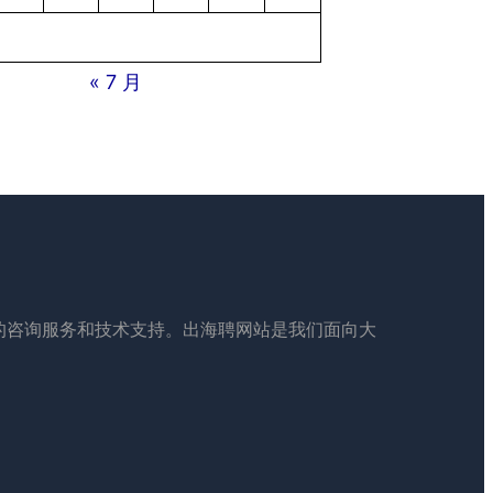
« 7 月
的咨询服务和技术支持。出海聘网站是我们面向大