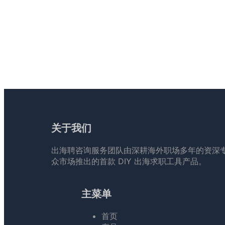
关于我们
出海聘咨询服务团队由深耕海外职场多年的资深
众市场推出的首款 DIY 出海求职工具产品。
主菜单
首页