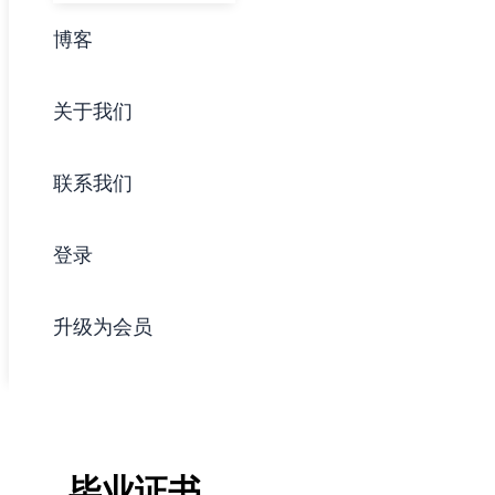
博客
关于我们
联系我们
登录
升级为会员
毕业证书