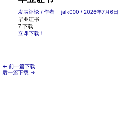
发表评论
/ 作者：
jalk000
/
2026年7月6日
毕业证书
7
下载
立即下载！
←
前一篇下载
后一篇下载
→