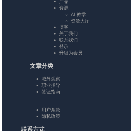
产品
资源
AI 教学
资源大厅
博客
关于我们
联系我们
登录
升级为会员
文章分类
域外观察
职业指导
签证指南
用户条款
隐私政策
联系方式