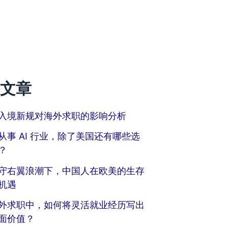
文章
入境新规对海外求职的影响分析
从事 AI 行业，除了美国还有哪些选
？
守右翼浪潮下，中国人在欧美的生存
机遇
外求职中，如何将灵活就业经历写出
面价值？