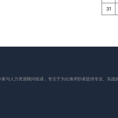
31
专家与人力资源顾问组成，专注于为出海求职者提供专业、实战