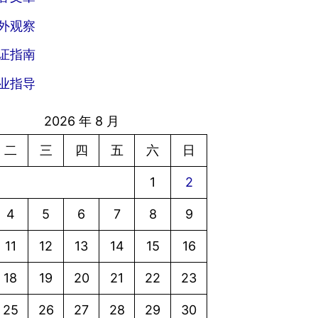
外观察
证指南
业指导
2026 年 8 月
二
三
四
五
六
日
1
2
4
5
6
7
8
9
11
12
13
14
15
16
18
19
20
21
22
23
25
26
27
28
29
30