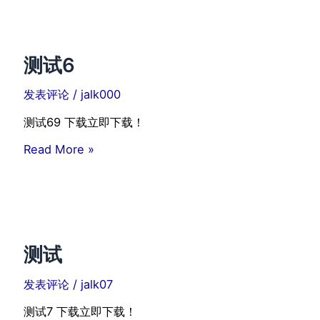
测试6
发表评论
/
jalk000
测试69 下载立即下载！
测
Read More »
试
6
测试
发表评论
/
jalk07
测试7 下载立即下载！