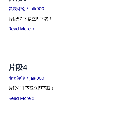
发表评论
/
jalk000
片段57 下载立即下载！
片
Read More »
段
5
片段4
发表评论
/
jalk000
片段411 下载立即下载！
片
Read More »
段
4