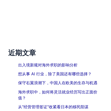
近期文章
出入境新规对海外求职的影响分析
想从事 AI 行业，除了美国还有哪些选择？
保守右翼浪潮下，中国人在欧美的生存与机遇
海外求职中，如何将灵活就业经历写出正面价
值？
从“经营管理签证”收紧看日本的移民阳谋