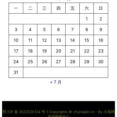
一
二
三
四
五
六
日
1
2
3
4
5
6
7
8
9
10
11
12
13
14
15
16
17
18
19
20
21
22
23
24
25
26
27
28
29
30
31
« 7 月
鄂 ICP 备 2022020124 号-1 Copyrights © chuhaipin.cn - By
出海聘
咨询服务中心