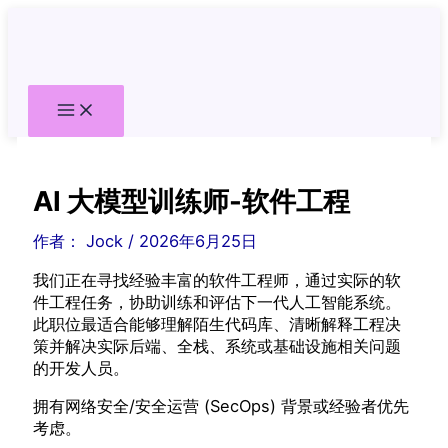
跳
至
内
容
AI 大模型训练师-软件工程
作者：
Jock
/
2026年6月25日
我们正在寻找经验丰富的软件工程师，通过实际的软
件工程任务，协助训练和评估下一代人工智能系统。
此职位最适合能够理解陌生代码库、清晰解释工程决
策并解决实际后端、全栈、系统或基础设施相关问题
的开发人员。
拥有网络安全/安全运营 (SecOps) 背景或经验者优先
考虑。