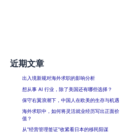
近期文章
出入境新规对海外求职的影响分析
想从事 AI 行业，除了美国还有哪些选择？
保守右翼浪潮下，中国人在欧美的生存与机遇
海外求职中，如何将灵活就业经历写出正面价
值？
从“经营管理签证”收紧看日本的移民阳谋