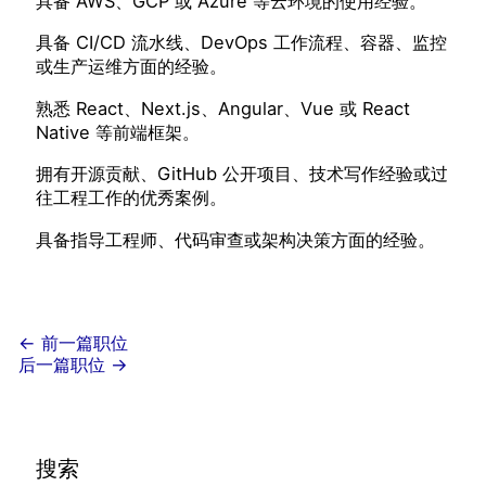
具备 AWS、GCP 或 Azure 等云环境的使用经验。
具备 CI/CD 流水线、DevOps 工作流程、容器、监控
或生产运维方面的经验。
熟悉 React、Next.js、Angular、Vue 或 React
Native 等前端框架。
拥有开源贡献、GitHub 公开项目、技术写作经验或过
往工程工作的优秀案例。
具备指导工程师、代码审查或架构决策方面的经验。
←
前一篇职位
后一篇职位
→
搜索