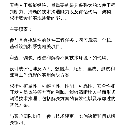
无需人工智能经验。最重要的是具备强大的软件工程
判断力、清晰的技术沟通能力以及评估代码、架构、
权衡取舍和实现质量的能力。
主要职责：
参与具有挑战性的软件工程任务，涵盖后端、全栈、
基础设施和系统相关项目。
审查、调试、改进和解释不同技术环境下的代码。
设计或评估涉及 API、数据库、服务、集成、测试和
部署工作流程的实用解决方案。
权衡可扩展性、可维护性、性能、可靠性、安全性和
开发人员体验等方面的利弊。能够清晰地以书面形式
沟通技术推理，包括解决方案的有效性以及考虑过的
替代方案。
与客户团队协作，参与技术评审、实施决策和问题解
决练习。