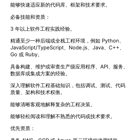
能够快速适应新的代码库、框架和技术要求。
必备技能和资质：
3 年以上软件工程实践经验。
精通至少一种后端或全栈工程环境，例如 Python、
JavaScript/TypeScript、Node.js、Java、C++、
Go 或 Ruby。
具备构建、维护或审查生产级应用程序、API、服务、
数据库或集成方案的经验。
深入理解软件工程基础知识，包括调试、测试、代码
质量、架构和技术权衡。
能够清晰客观地解释复杂的工程决策。
能够轻松阅读和理解不熟悉的代码或技术要求。
优先资质：