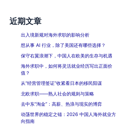
近期文章
出入境新规对海外求职的影响分析
想从事 AI 行业，除了美国还有哪些选择？
保守右翼浪潮下，中国人在欧美的生存与机遇
海外求职中，如何将灵活就业经历写出正面价
值？
从“经营管理签证”收紧看日本的移民阳谋
北欧求职——熟人社会的规则与策略
去中东“淘金”：高薪、热浪与现实的博弈
动荡世界的稳定之锚：2026 中国人海外就业方
向指南