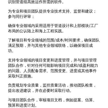
识别管道组高效运作所需的软件。
为专业和项目团队提供专业技术支持、监督和建议；
参与同行评审；
确保专业领域内采用适用于管道设计和上部模块/工厂
布局的公认陆上和海上工程实践。
了解项目和专业领域的范围/成本/时间要求，确保团队
满足预期，并与其他专业领域联络，以确保项目成
功。
支持专业领域的项目变更和进度管理，并与项目管理
团队合作，针对任何可能影响项目完成和/或盈利能力
的问题、人员配备需求、范围变更、进度或其他事件
采取纠正措施。
负责规划专业质量，监控质量活动，推动团队检查，
提出改进建议，并在必要时采取行动。
与项目团队合作，审核项目文档，例如提案、估算、
预算和进度计划。