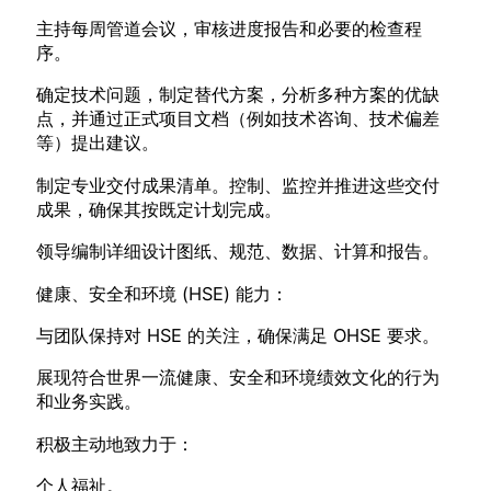
主持每周管道会议，审核进度报告和必要的检查程
序。
确定技术问题，制定替代方案，分析多种方案的优缺
点，并通过正式项目文档（例如技术咨询、技术偏差
等）提出建议。
制定专业交付成果清单。控制、监控并推进这些交付
成果，确保其按既定计划完成。
领导编制详细设计图纸、规范、数据、计算和报告。
健康、安全和环境 (HSE) 能力：
与团队保持对 HSE 的关注，确保满足 OHSE 要求。
展现符合世界一流健康、安全和环境绩效文化的行为
和业务实践。
积极主动地致力于：
个人福祉。