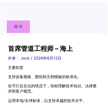
跳
至
内
容
首席管道工程师 – 海上
作者：
Jock
/
2026年6月12日
主要职责
支持设备规格、图纸和文档模板的标准化。
在可行且合法的情况下，协助理解技术知识、法律要
求和客户规范。
运用本地/全球标准，以支持卓越的技术水平。