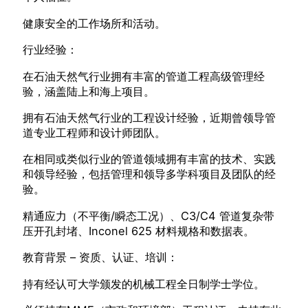
健康安全的工作场所和活动。
行业经验：
在石油天然气行业拥有丰富的管道工程高级管理经
验，涵盖陆上和海上项目。
拥有石油天然气行业的工程设计经验，近期曾领导管
道专业工程师和设计师团队。
在相同或类似行业的管道领域拥有丰富的技术、实践
和领导经验，包括管理和领导多学科项目及团队的经
验。
精通应力（不平衡/瞬态工况）、C3/C4 管道复杂带
压开孔封堵、Inconel 625 材料规格和数据表。
教育背景 – 资质、认证、培训：
持有经认可大学颁发的机械工程全日制学士学位。