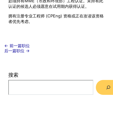
必须持有MME（市政和环境部）工程认证。未持有此
认证的候选人必须愿意在试用期内获得认证。
拥有注册专业工程师 (CPEng) 资格或正在攻读该资格
者优先考虑。
←
前一篇职位
后一篇职位
→
搜索