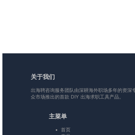
关于我们
出海聘咨询服务团队由深耕海外职场多年的资深
众市场推出的首款 DIY 出海求职工具产品。
主菜单
首页