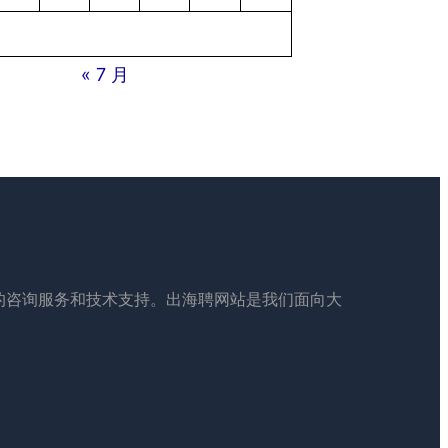
« 7 月
的咨询服务和技术支持。出海聘网站是我们面向大