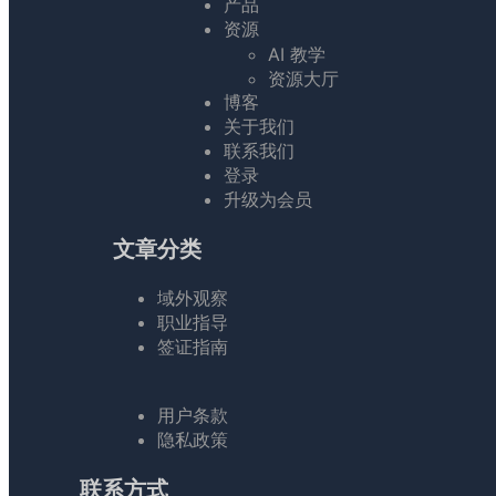
产品
资源
AI 教学
资源大厅
博客
关于我们
联系我们
登录
升级为会员
文章分类
域外观察
职业指导
签证指南
用户条款
隐私政策
联系方式