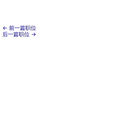
←
前一篇职位
后一篇职位
→