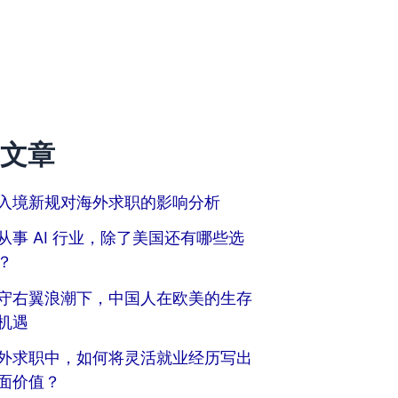
文章
入境新规对海外求职的影响分析
从事 AI 行业，除了美国还有哪些选
？
守右翼浪潮下，中国人在欧美的生存
机遇
外求职中，如何将灵活就业经历写出
面价值？