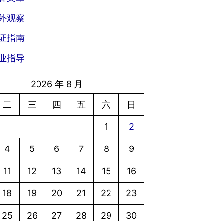
外观察
证指南
业指导
2026 年 8 月
二
三
四
五
六
日
1
2
4
5
6
7
8
9
11
12
13
14
15
16
18
19
20
21
22
23
25
26
27
28
29
30