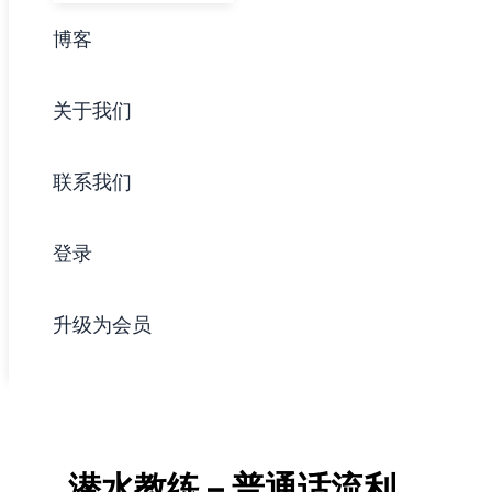
博客
关于我们
联系我们
登录
升级为会员
潜水教练 – 普通话流利