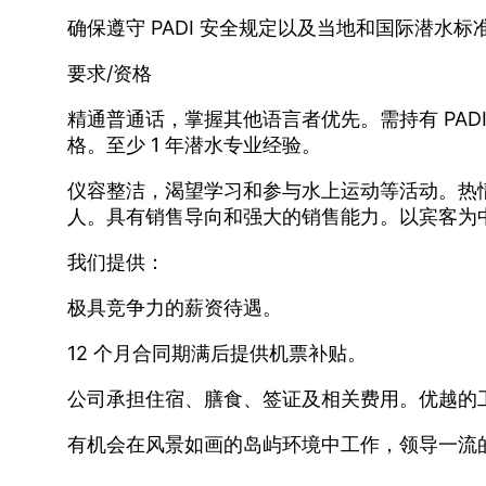
确保遵守 PADI 安全规定以及当地和国际潜水标
要求/资格
精通普通话，掌握其他语言者优先。需持有 PAD
格。至少 1 年潜水专业经验。
仪容整洁，渴望学习和参与水上运动等活动。热
人。具有销售导向和强大的销售能力。以宾客为
我们提供：
极具竞争力的薪资待遇。
12 个月合同期满后提供机票补贴。
公司承担住宿、膳食、签证及相关费用。优越的
有机会在风景如画的岛屿环境中工作，领导一流