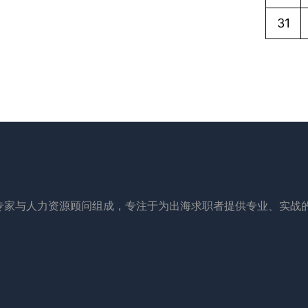
31
专家与人力资源顾问组成，专注于为出海求职者提供专业、实战