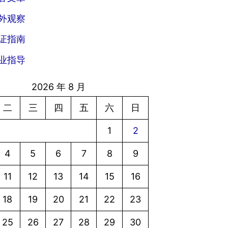
外观察
证指南
业指导
2026 年 8 月
二
三
四
五
六
日
1
2
4
5
6
7
8
9
11
12
13
14
15
16
18
19
20
21
22
23
25
26
27
28
29
30