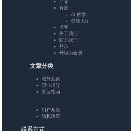
产品
资源
AI 教学
资源大厅
博客
关于我们
联系我们
登录
升级为会员
文章分类
域外观察
职业指导
签证指南
用户条款
隐私政策
联系方式