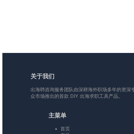
关于我们
出海聘咨询服务团队由深耕海外职场多年的资深
众市场推出的首款 DIY 出海求职工具产品。
主菜单
首页