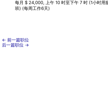
每月 $ 24,000, 上午 10 时至下午 7 时 (1小
班) (每周工作6天)
←
前一篇职位
后一篇职位
→