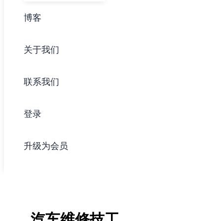
博客
关于我们
联系我们
登录
升级为会员
汽车维修技工