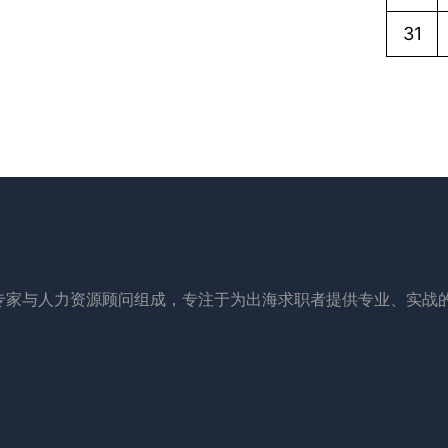
31
专家与人力资源顾问组成，专注于为出海求职者提供专业、实战