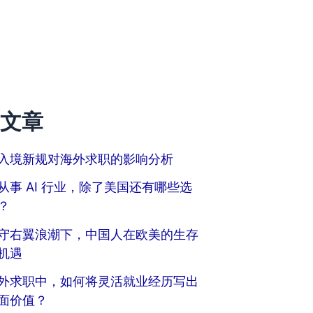
文章
入境新规对海外求职的影响分析
从事 AI 行业，除了美国还有哪些选
？
守右翼浪潮下，中国人在欧美的生存
机遇
外求职中，如何将灵活就业经历写出
面价值？