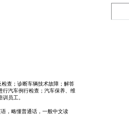
及检查；诊断车辆技术故障；解答
进行汽车例行检查；汽车保养、维
培训员工。
英语，略懂普通话，一般中文读