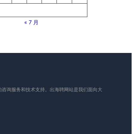
« 7 月
的咨询服务和技术支持。出海聘网站是我们面向大