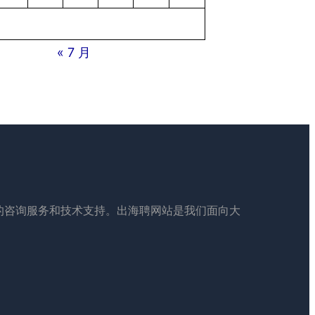
« 7 月
的咨询服务和技术支持。出海聘网站是我们面向大