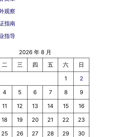
外观察
证指南
业指导
2026 年 8 月
二
三
四
五
六
日
1
2
4
5
6
7
8
9
11
12
13
14
15
16
18
19
20
21
22
23
25
26
27
28
29
30