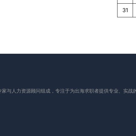
31
专家与人力资源顾问组成，专注于为出海求职者提供专业、实战