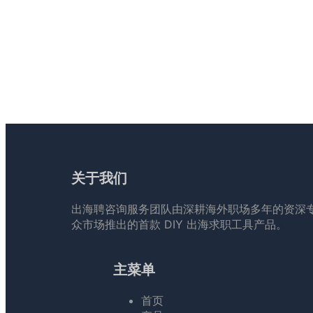
关于我们
出海聘咨询服务团队由深耕海外职场多年的资深
众市场推出的首款 DIY 出海求职工具产品。
主菜单
首页