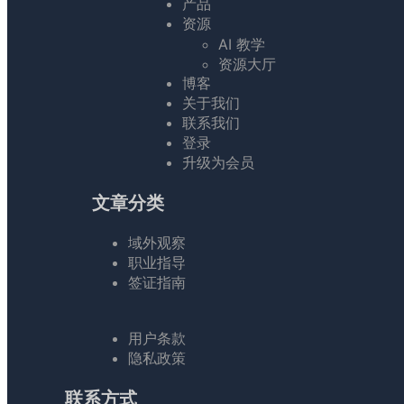
产品
资源
AI 教学
资源大厅
博客
关于我们
联系我们
登录
升级为会员
文章分类
域外观察
职业指导
签证指南
用户条款
隐私政策
联系方式