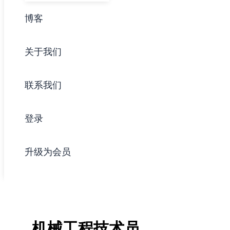
博客
关于我们
联系我们
登录
升级为会员
机械工程技术员