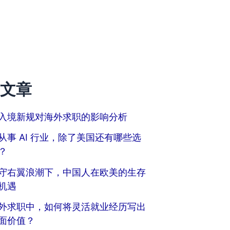
文章
入境新规对海外求职的影响分析
从事 AI 行业，除了美国还有哪些选
？
守右翼浪潮下，中国人在欧美的生存
机遇
外求职中，如何将灵活就业经历写出
面价值？