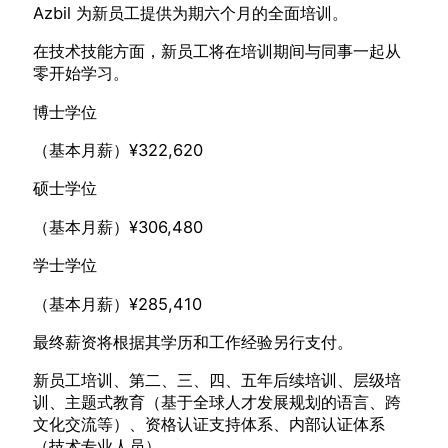
Azbil 为新员工提供为期六个月的全面培训。
在技术技能方面，新员工将在培训期间与同事一起从
零开始学习。
博士学位
（基本月薪）¥322,620
硕士学位
（基本月薪）¥306,480
学士学位
（基本月薪）¥285,410
最终薪资将根据其学历和工作经验另行支付。
新员工培训、第二、三、四、五年后续培训、层级培
训、主题式教育（基于全球人才发展规划的语言、跨
文化交流等）、资格认证支持体系、内部认证体系
（技术专业人员）