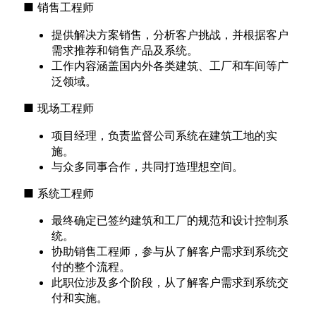
■ 销售工程师
提供解决方案销售，分析客户挑战，并根据客户
需求推荐和销售产品及系统。
工作内容涵盖国内外各类建筑、工厂和车间等广
泛领域。
■ 现场工程师
项目经理，负责监督公司系统在建筑工地的实
施。
与众多同事合作，共同打造理想空间。
■ 系统工程师
最终确定已签约建筑和工厂的规范和设计控制系
统。
协助销售工程师，参与从了解客户需求到系统交
付的整个流程。
此职位涉及多个阶段，从了解客户需求到系统交
付和实施。