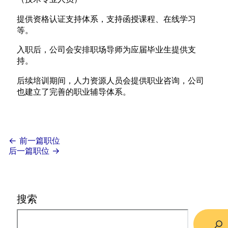
提供资格认证支持体系，支持函授课程、在线学习
等。
入职后，公司会安排职场导师为应届毕业生提供支
持。
后续培训期间，人力资源人员会提供职业咨询，公司
也建立了完善的职业辅导体系。
←
前一篇职位
后一篇职位
→
搜索