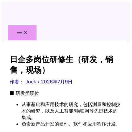
跳
至
内
容
日企多岗位研修生（研发，销
售，现场）
作者：
Jock
/
2026年7月9日
■ 研发类职位
从事基础和应用技术的研究，包括测量和控制技
术的研究，以及人工智能/物联网等先进技术的
集成。
负责新产品开发的硬件、软件和应用程序开发。