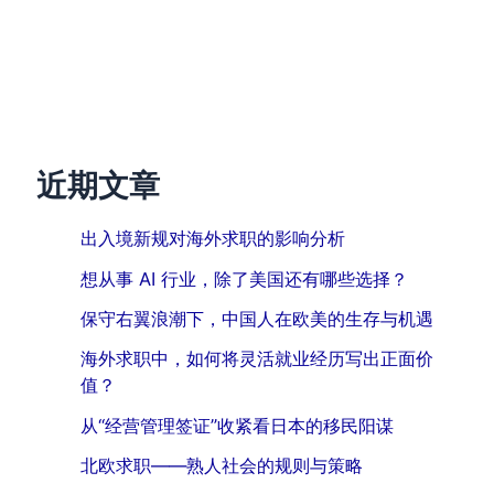
近期文章
出入境新规对海外求职的影响分析
想从事 AI 行业，除了美国还有哪些选择？
保守右翼浪潮下，中国人在欧美的生存与机遇
海外求职中，如何将灵活就业经历写出正面价
值？
从“经营管理签证”收紧看日本的移民阳谋
北欧求职——熟人社会的规则与策略