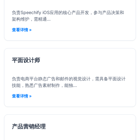
负责Speechify iOS应用的核心产品开发，参与产品决策和
架构维护，需精通...
查看详情 »
平面设计师
负责电商平台静态广告和邮件的视觉设计，需具备平面设计
技能，熟悉广告素材制作，能独...
查看详情 »
产品营销经理