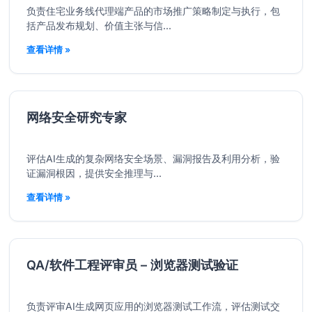
负责住宅业务线代理端产品的市场推广策略制定与执行，包
括产品发布规划、价值主张与信...
查看详情 »
网络安全研究专家
评估AI生成的复杂网络安全场景、漏洞报告及利用分析，验
证漏洞根因，提供安全推理与...
查看详情 »
QA/软件工程评审员 – 浏览器测试验证
负责评审AI生成网页应用的浏览器测试工作流，评估测试交