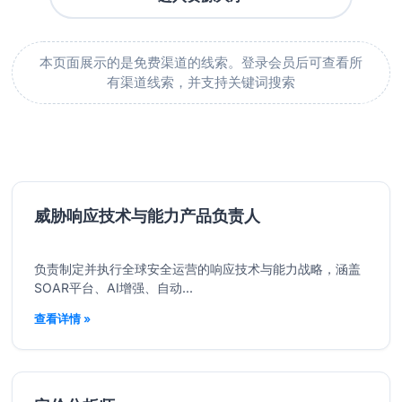
本页面展示的是免费渠道的线索。登录会员后可查看所
有渠道线索，并支持关键词搜索
威胁响应技术与能力产品负责人
负责制定并执行全球安全运营的响应技术与能力战略，涵盖
SOAR平台、AI增强、自动...
查看详情 »