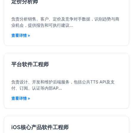
定价分析师
负责分析销售、客户、定价及竞争对手数据，识别趋势与商
业机会，提供报告和可执行建议...
查看详情 »
平台软件工程师
负责设计、开发和维护后端服务，包括公共TTS API及支
付、订阅、认证等内部AP...
查看详情 »
iOS核心产品软件工程师