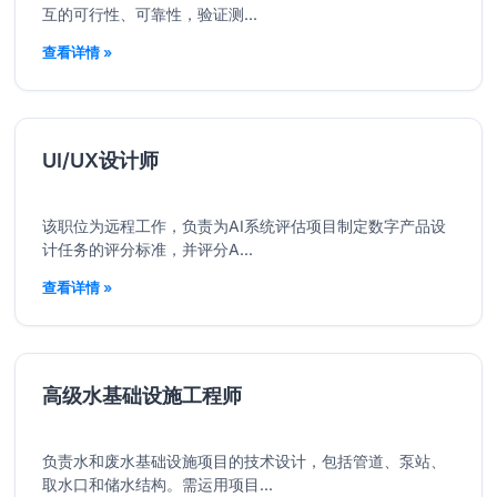
互的可行性、可靠性，验证测...
查看详情 »
UI/UX设计师
该职位为远程工作，负责为AI系统评估项目制定数字产品设
计任务的评分标准，并评分A...
查看详情 »
高级水基础设施工程师
负责水和废水基础设施项目的技术设计，包括管道、泵站、
取水口和储水结构。需运用项目...