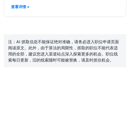
查看详情 »
注：AI 抓取信息不能保证绝对准确，请务必进入职位申请页面
阅读原文。此外，由于算法的局限性，抓取的职位不能代表适
用的全部，建议您进入渠道站点深入探索更多的机会。职位线
索每日更新，旧的线索随时可能被替换，请及时抓住机会。