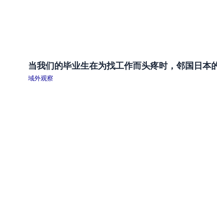
当我们的毕业生在为找工作而头疼时，邻国日本
域外观察