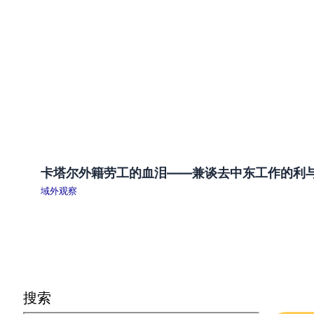
卡塔尔外籍劳工的血泪——兼谈去中东工作的利
域外观察
搜索