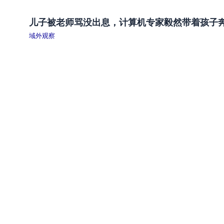
儿子被老师骂没出息，计算机专家毅然带着孩子
域外观察