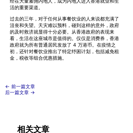
经在大量雇佣内地人，成为内地人进入香港就业和生
活的重要渠道。
过去的三年，对于任何从事餐饮业的人来说都充满了
沮丧和失望。天灾难以预料，碰到这样的意外，政府
的及时救济就显得十分必要。从香港政府的表现来
看，生活在这座城市是值得的。仅仅是消费券，香港
政府就为所有普通居民发放了 4 万港币。在疫情之
初，还针对餐饮业推出了特定纾困计划，包括减免租
金，税收等组合优惠措施。
←
前一篇文章
后一篇文章
→
相关文章