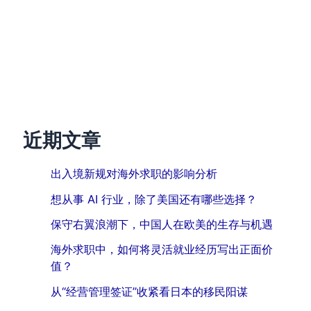
近期文章
出入境新规对海外求职的影响分析
想从事 AI 行业，除了美国还有哪些选择？
保守右翼浪潮下，中国人在欧美的生存与机遇
海外求职中，如何将灵活就业经历写出正面价
值？
从“经营管理签证”收紧看日本的移民阳谋