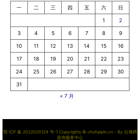
一
二
三
四
五
六
日
1
2
3
4
5
6
7
8
9
10
11
12
13
14
15
16
17
18
19
20
21
22
23
24
25
26
27
28
29
30
31
« 7 月
鄂 ICP 备 2022020124 号-1 Copyrights © chuhaipin.cn - By
出海聘
咨询服务中心