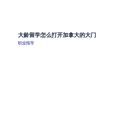
大龄留学怎么打开加拿大的大门
职业指导