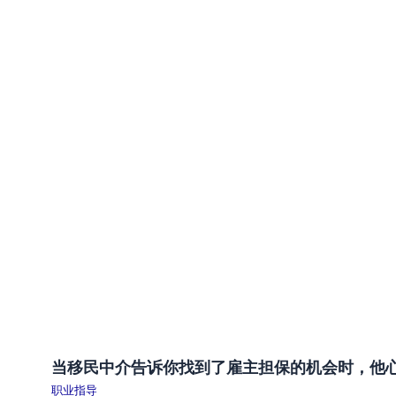
当移民中介告诉你找到了雇主担保的机会时，他
职业指导