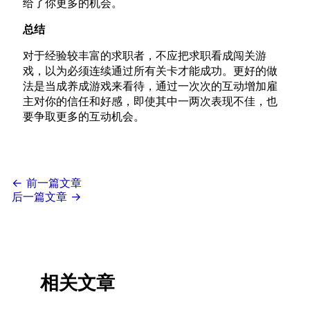
给了你更多的机会。
总结
对于经验较丰富的求职者，不应把求职看成闯关游
戏，以为必须连续通过所有关卡才能成功。更好的做
法是当成养成游戏来看待，通过一次次的互动增加雇
主对你的信任和好感，即使其中一两次表现不佳，也
要争取更多的互动机会。
←
前一篇文章
后一篇文章
→
相关文章