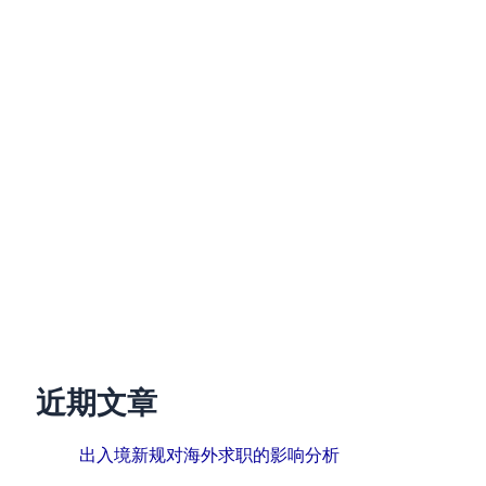
近期文章
出入境新规对海外求职的影响分析