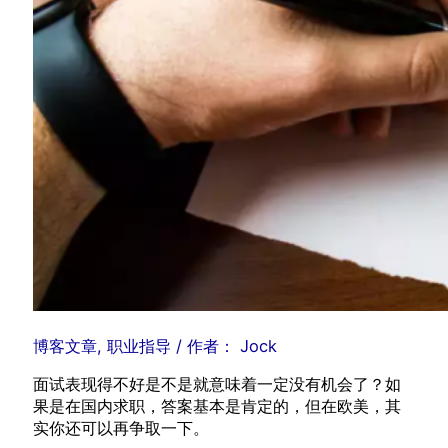
博客文章
,
职业指导
/ 作者：
Jock
面试表现得不好是不是就意味着一定没有机会了？如
果是在国内求职，答案基本是肯定的，但在欧美，其
实你还可以再争取一下。