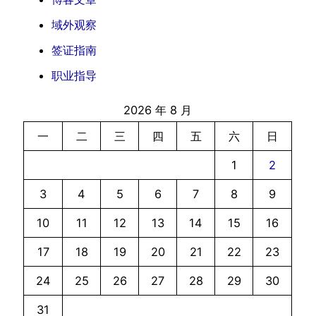
域外观察
签证指南
职业指导
2026 年 8 月
一
二
三
四
五
六
日
1
2
3
4
5
6
7
8
9
10
11
12
13
14
15
16
17
18
19
20
21
22
23
24
25
26
27
28
29
30
31