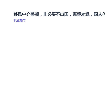
移民中介整顿，非必要不出国，离境劝返，国人
职业指导