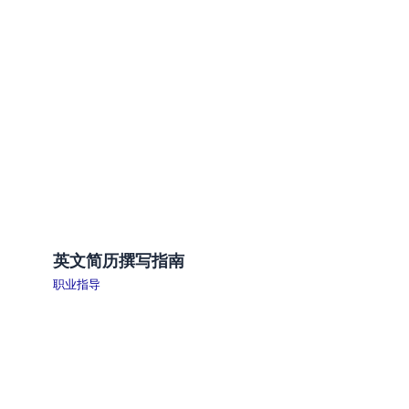
英文简历撰写指南
职业指导