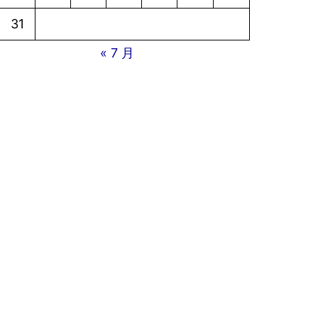
31
« 7 月