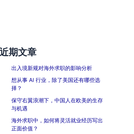
近期文章
出入境新规对海外求职的影响分析
想从事 AI 行业，除了美国还有哪些选
择？
保守右翼浪潮下，中国人在欧美的生存
与机遇
海外求职中，如何将灵活就业经历写出
正面价值？