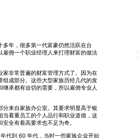
十多年，很多第一代富豪仍然活跃在台
以雇佣一个职业经理人来打理财富的做法
业家非常普遍的财富管理方式了。因为在
要组成部分。这些大型家族历经几代的发
和继承都有迫切的需要，所以雇佣专业人
部分来自家族办公室。其要求明显高于银
相当看重员工的个人品行和职业道德，这
和安全有着高要求也不足为奇。
 年代到 60 年代，当时一些家族企业开始