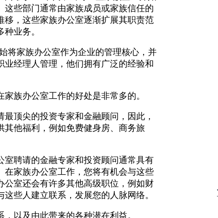
。这些部门通常由家族成员或家族信任的
推移，这些家族办公室逐渐扩展其职责范
多种业务。
企业开始将家族办公室作为企业的管理核心，并
职业经理人管理，他们拥有广泛的经验和
在家族办公室工作的好处是非常多的。
请最顶尖的投资专家和金融顾问，因此，
供其他福利，例如免费健身房、商务旅
公室聘请的金融专家和投资顾问通常具有
。在家族办公室工作，您将有机会与这些
办公室还会有许多其他高级职位，例如财
与这些人建立联系，发展您的人脉网络。
系，以及由此带来的各种潜在利益。