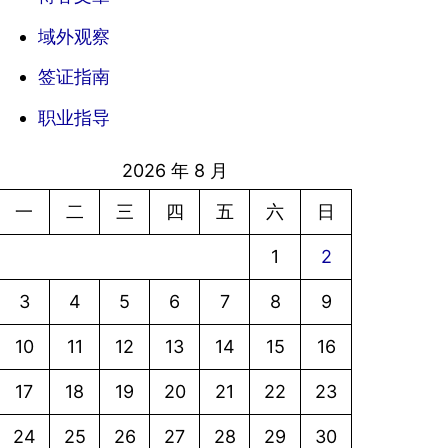
域外观察
签证指南
职业指导
2026 年 8 月
一
二
三
四
五
六
日
1
2
3
4
5
6
7
8
9
10
11
12
13
14
15
16
17
18
19
20
21
22
23
24
25
26
27
28
29
30