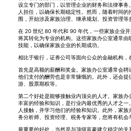
设立专门的部门，以管理企业的财务和法律事务
人担任，以确保长期稳定性。然而，随着时间的
围，开始涉及家族治理、继承规划、投资管理等
在 20 世纪 80 年代和 90 年代，一些家族
将其转化为专业的机构。这些家族办公室通常由
技能，以确保家族企业的长期成功。
相比于银行，证券公司等面向公众的金融机构，
首先是高额的薪酬和奖金。家族办公室通常会聘
他们支付的酬劳也是非常慷慨的。此外，还会提
游、股票期权等。
第二个好处是能够接触业内顶尖的人才。家族办
丰富的经验和知识，是行业内最优秀的人才之一
人接触，并学习他们的经验和知识。此外，家族
务分析师、投资经理、税务专家等，您将有机会
最重要的好处，当然是与顶级富豪建立稳定的关