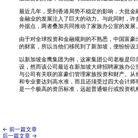
最近几年，受到香港局势不稳定的影响，大批金
金融业的发展注入了巨大的动力。与此同时，许
外据点，两者叠加共同推动了家族办公室的发展
由于对全球投资和金融规则的不熟悉，中国富豪
的财富，所以当他们移民到了新加坡，便纷纷设
以新加坡金鹰集团为例，这家集团公司老板是印
设，然而该公司最近在新加坡大肆招聘家族办公
与公司有关联的富豪们管理家族投资和财产。从
和专业要达到高水准，而且还须受过四大会计师事
是一个极高的资历标准，远超普通银行或投资机
←
前一篇文章
后一篇文章
→