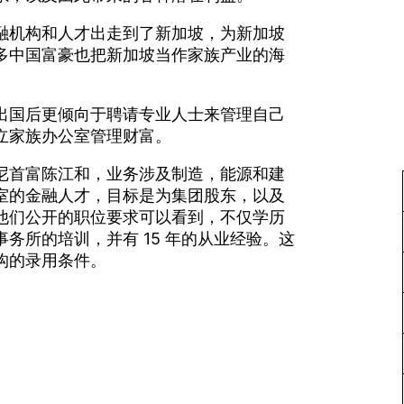
融机构和人才出走到了新加坡，为新加坡
多中国富豪也把新加坡当作家族产业的海
。
出国后更倾向于聘请专业人士来管理自己
立家族办公室管理财富。
尼首富陈江和，业务涉及制造，能源和建
室的金融人才，目标是为集团股东，以及
他们公开的职位要求可以看到，不仅学历
务所的培训，并有 15 年的从业经验。这
构的录用条件。