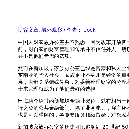
博客文章
,
域外观察
/ 作者：
Jock
中国人对家族办公室并不熟悉，因为改革开放四
前，对自家的财富管理和传承并不信任外人，所
并不是他们考虑的选项。
然而在新加坡，家族办公室已经是富豪和私人企
东南亚的华人社会，家族企业本身即是经济的重
展，内部关系错综复杂，对妥善处理财富的分配
士来管理就成为了他们最好的选择。
出海聘介绍过的新加坡金融业岗位，就有相当一
行之类的公共金融部门。除了业务能力，雇主还
也是可以理解的，毕竟要服务顶级富豪，对隐私
新加坡家族办公室的历史可以追溯到 20 世纪 50