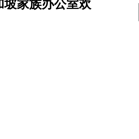
加坡家族办公室欢