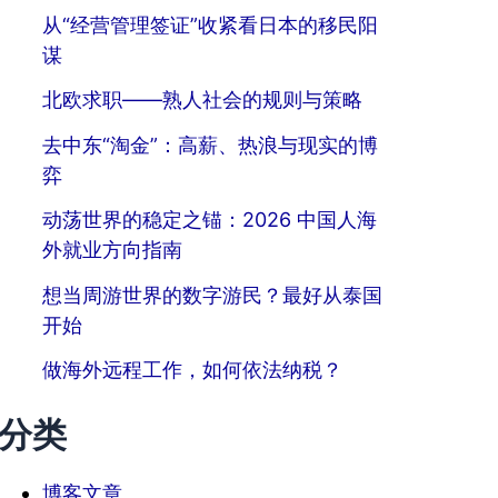
从“经营管理签证”收紧看日本的移民阳
谋
北欧求职——熟人社会的规则与策略
去中东“淘金”：高薪、热浪与现实的博
弈
动荡世界的稳定之锚：2026 中国人海
外就业方向指南
想当周游世界的数字游民？最好从泰国
开始
做海外远程工作，如何依法纳税？
分类
博客文章