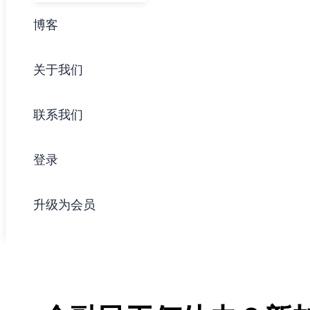
博客
关于我们
联系我们
登录
升级为会员