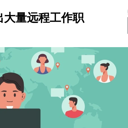
出大量远程工作职