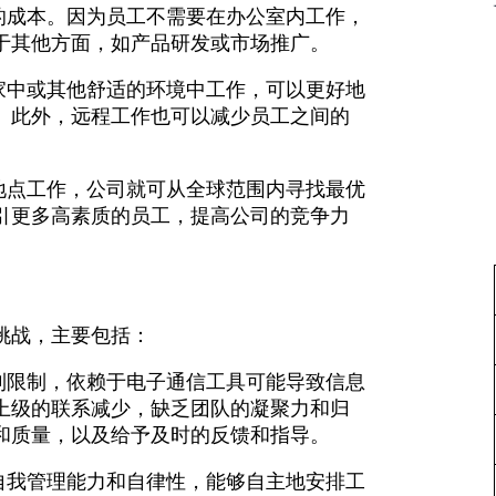
的成本。因为员工不需要在办公室内工作，
于其他方面，如产品研发或市场推广。
家中或其他舒适的环境中工作，可以更好地
。此外，远程工作也可以减少员工之间的
地点工作，公司就可从全球范围内寻找最优
引更多高素质的员工，提高公司的竞争力
挑战，主要包括：
到限制，依赖于电子通信工具可能导致信息
上级的联系减少，缺乏团队的凝聚力和归
和质量，以及给予及时的反馈和指导。
自我管理能力和自律性，能够自主地安排工