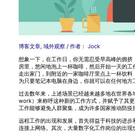
博客文章
,
域外观察
/ 作者：
Jock
想象一下，在工作日，你无需忍受早高峰的拥挤
房里，悠闲地泡上一杯咖啡，然后开始一天的工
走出家门，到附近的一家咖啡厅里点上一杯饮料
为只要笔记本电脑在身边，你就可以在任何地方
过去数年来，上述场景已经越来越多地在世界各地
work）来称呼这种新的工作方式，并赋予了其
工作能够避免人群聚集，成为许多国家推动防疫
远程工作的出现和发展，首先得益于科技的进步
连接上网络。其次，大量数字化工作岗位的出现