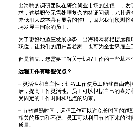
出海聘的调研团队在研究就业市场的过程中，发
求，这类职位无需处理复杂的签证问题，尤其适
降低用人成本具有显著的作用，因此我们预测将
聘发展中国家的员工。
为了更好地适应发展趋势，出海聘网将根据远程
职位，让我们的用户留着家中也可为全世界雇主
但是首先，您需要了解关于远程工作的一些基本
远程工作有哪些优点？
– 灵活性和自主性：远程工作使员工能够自由选
活，提高工作灵活性。员工可以根据自己的喜好
受固定的工作时间和地点的约束。
– 节省通勤时间：远程工作可以避免长时间的通
相关的压力和不便。员工可以利用节省下来的时
质量。