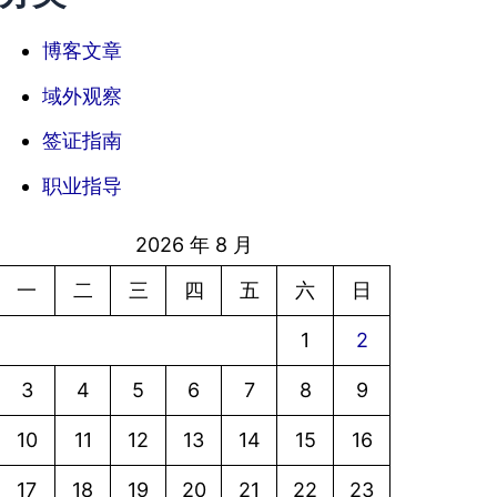
博客文章
域外观察
签证指南
职业指导
2026 年 8 月
一
二
三
四
五
六
日
1
2
3
4
5
6
7
8
9
10
11
12
13
14
15
16
17
18
19
20
21
22
23