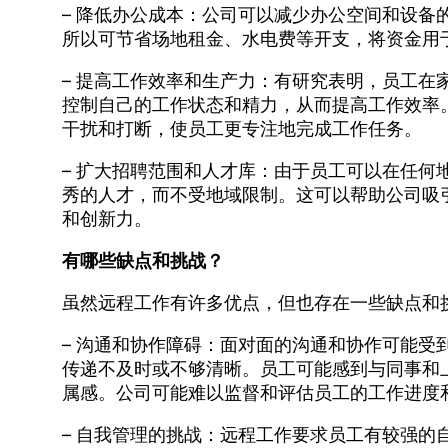
– 降低办公成本：公司可以减少办公空间和设备
所以可节省场地租金、水电费等开支，将资金用
– 提高工作效率和生产力：有研究表明，员工在
控制自己的工作状态和精力，从而提高工作效率
干扰和打断，使员工更专注地完成工作任务。
– 扩大招聘范围和人才库：由于员工可以在任何
秀的人才，而不受地域限制。这可以帮助公司吸
和创新力。
有哪些缺点和挑战？
虽然远程工作有许多优点，但也存在一些缺点和
– 沟通和协作障碍：面对面的沟通和协作可能受
传递不及时或不够清晰。员工可能感到与同事和
属感。公司可能难以监督和评估员工的工作进度
– 自我管理的挑战：远程工作要求员工有较强的