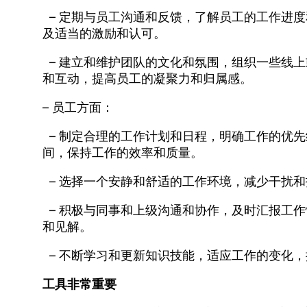
– 定期与员工沟通和反馈，了解员工的工作进
及适当的激励和认可。
– 建立和维护团队的文化和氛围，组织一些线
和互动，提高员工的凝聚力和归属感。
– 员工方面：
– 制定合理的工作计划和日程，明确工作的优
间，保持工作的效率和质量。
– 选择一个安静和舒适的工作环境，减少干扰
– 积极与同事和上级沟通和协作，及时汇报工
和见解。
– 不断学习和更新知识技能，适应工作的变化
工具非常重要