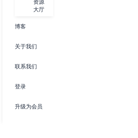
资源
大厅
博客
关于我们
联系我们
登录
升级为会员