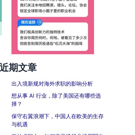
近期文章
出入境新规对海外求职的影响分析
想从事 AI 行业，除了美国还有哪些选
择？
保守右翼浪潮下，中国人在欧美的生存
与机遇