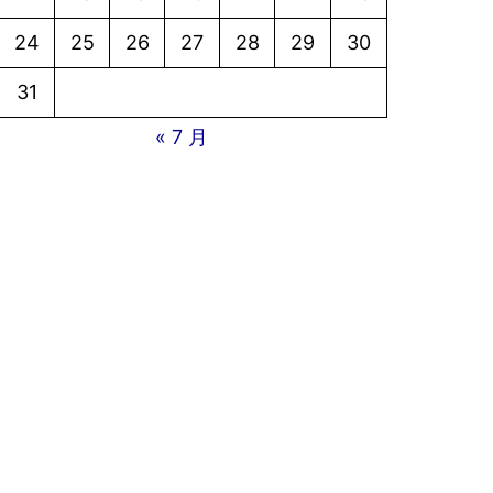
24
25
26
27
28
29
30
31
« 7 月