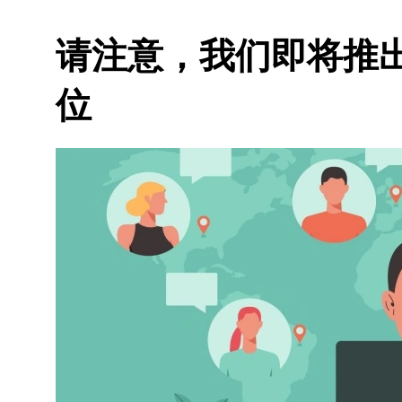
请注意，我们即将推
位