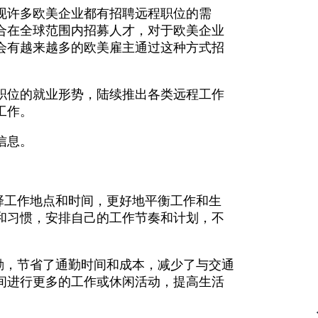
现许多欧美企业都有招聘远程职位的需
合在全球范围内招募人才，对于欧美企业
会有越来越多的欧美雇主通过这种方式招
职位的就业形势，陆续推出各类远程工作
工作。
信息。
择工作地点和时间，更好地平衡工作和生
和习惯，安排自己的工作节奏和计划，不
勤，节省了通勤时间和成本，减少了与交通
间进行更多的工作或休闲活动，提高生活