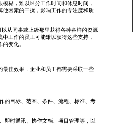
限模糊，难以区分工作时间和休息时间，
其他因素的干扰，影响工作的专注度和质
可以从同事或上级那里获得各种各样的资源
境中工作的员工可能难以获得这些支持，
作的变化。
的最佳效果，企业和员工都需要采取一些
工作的目标、范围、条件、流程、标准、考
议、即时通讯、协作文档、项目管理等，以