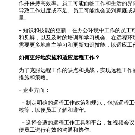
作并保持高效率。员工可能面临工作和生活的界
导致工作过度或不足。员工可能也会受到家庭或
量。
– 知识和技能的更新：在办公环境中工作的员工
和见解，以及及时的培训和学习机会。在远程环
需要更多地自主学习和更新知识技能，以适应工
如何更好地实施和适应远程工作？
为了克服远程工作的缺点和挑战，实现远程工作
措施和策略。
– 企业方面：
– 制定明确的远程工作政策和规范，包括远程
核等，以便员工了解和遵守。
– 选择合适的远程工作工具和平台，如视频会
便员工进行有效的沟通和协作。