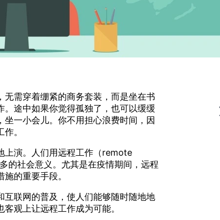
，无需穿着绷紧的商务套装，而是坐在书
作。途中如果你觉得孤独了，也可以缓缓
，坐一小会儿。你不用担心浪费时间，因
工作。
上演。人们用远程工作（remote
更多的社会意义。尤其是在疫情期间，远程
措施的重要手段。
和互联网的普及，使人们能够随时随地地
也客观上让远程工作成为可能。