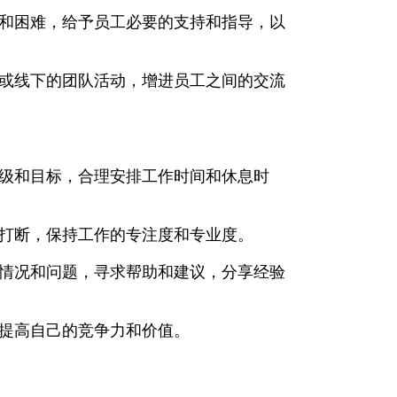
度和困难，给予员工必要的支持和指导，以
上或线下的团队活动，增进员工之间的交流
先级和目标，合理安排工作时间和休息时
和打断，保持工作的专注度和专业度。
作情况和问题，寻求帮助和建议，分享经验
，提高自己的竞争力和价值。