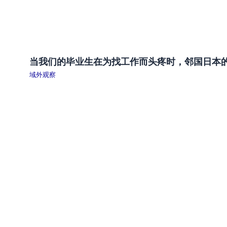
当我们的毕业生在为找工作而头疼时，邻国日本
域外观察