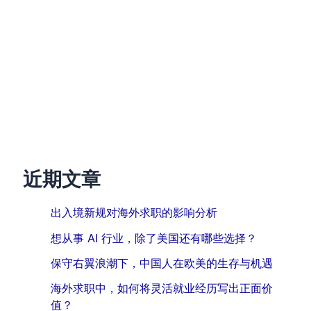
近期文章
出入境新规对海外求职的影响分析
想从事 AI 行业，除了美国还有哪些选择？
保守右翼浪潮下，中国人在欧美的生存与机遇
海外求职中，如何将灵活就业经历写出正面价
值？