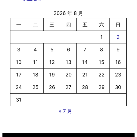
2026 年 8 月
一
二
三
四
五
六
日
1
2
3
4
5
6
7
8
9
10
11
12
13
14
15
16
17
18
19
20
21
22
23
24
25
26
27
28
29
30
31
« 7 月