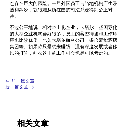
也存在巨大的风险。一旦外国员工与当地机构产生矛
盾和纠纷，就很难从所在国的司法系统得到公正对
待。
不过公平地说，相对本土化企业，卡塔尔一些国际化
的大型企业机构会好很多，员工的薪资待遇和工作环
境也比较优质，比如卡塔尔航空公司，多哈豪华酒店
集团等。如果你只是想来赚钱，没有深度发展或者移
民的打算，那么这里的工作机会也是可以考虑的。
←
前一篇文章
后一篇文章
→
相关文章