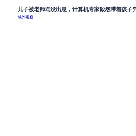
儿子被老师骂没出息，计算机专家毅然带着孩子
域外观察