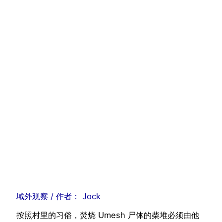
域外观察
/ 作者：
Jock
按照村里的习俗，焚烧 Umesh 尸体的柴堆必须由他