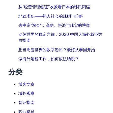
从“经营管理签证”收紧看日本的移民阳谋
北欧求职——熟人社会的规则与策略
去中东“淘金”：高薪、热浪与现实的博弈
动荡世界的稳定之锚：2026 中国人海外就业方
向指南
想当周游世界的数字游民？最好从泰国开始
做海外远程工作，如何依法纳税？
分类
博客文章
域外观察
签证指南
职业指导