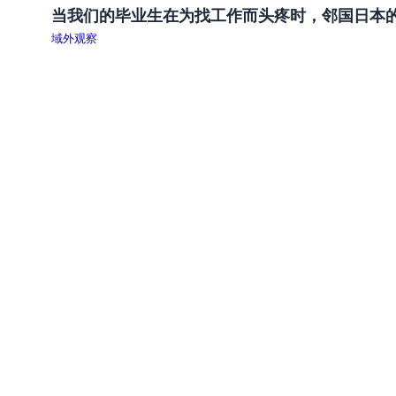
当我们的毕业生在为找工作而头疼时，邻国日本
域外观察