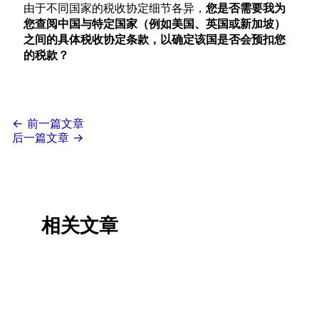
由于不同国家的税收协定细节各异，
您是否需要我为
您查阅中国与特定国家（例如美国、英国或新加坡）
之间的具体税收协定条款，以确定该国是否会预扣您
的税款？
←
前一篇文章
后一篇文章
→
相关文章