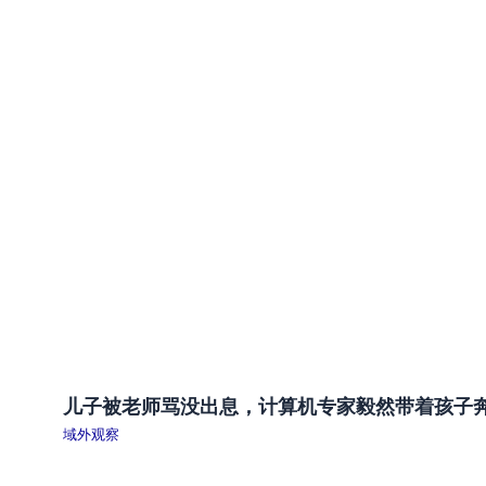
儿子被老师骂没出息，计算机专家毅然带着孩子
域外观察