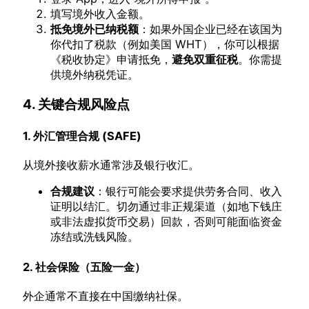
填写境外收入金额。
抵免境外已纳税额
：如果外国企业已经在该国为
你代扣了税款（例如美国 WHT），你可以根据
《税收协定》申请抵免，
避免双重征税
。你需提
供境外纳税凭证。
4. 关键合规风险点
1. 外汇管理合规 (SAFE)
从境外接收薪水通常涉及银行收汇。
合规建议
：银行可能会要求提供劳务合同、收入
证明以结汇。切勿通过非正规渠道（如地下钱庄
或非法虚拟货币交易）回款，否则可能面临资金
冻结或洗钱风险。
2. 社会保险（五险一金）
外企通常不直接在中国缴纳社保。