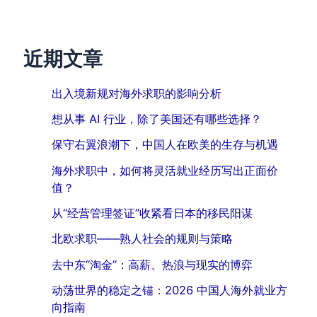
近期文章
出入境新规对海外求职的影响分析
想从事 AI 行业，除了美国还有哪些选择？
保守右翼浪潮下，中国人在欧美的生存与机遇
海外求职中，如何将灵活就业经历写出正面价
值？
从“经营管理签证”收紧看日本的移民阳谋
北欧求职——熟人社会的规则与策略
去中东“淘金”：高薪、热浪与现实的博弈
动荡世界的稳定之锚：2026 中国人海外就业方
向指南