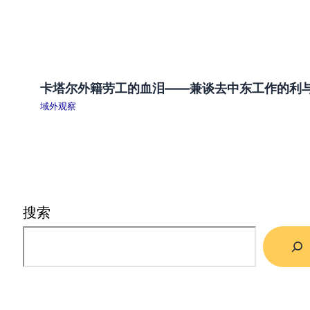
卡塔尔外籍劳工的血泪——兼谈去中东工作的利
域外观察
搜索