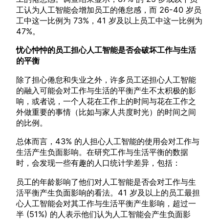
工认为人工智能会增加员工的倦怠感，而 26-40 岁员
工中这一比例为 73%，41 岁及以上员工中这一比例为
47%。
忧心忡忡的员工担心人工智能是否会破坏工作与生活
的平衡
除了担心倦怠和失业之外，许多员工还担心人工智能
的融入可能会对工作与生活的平衡产生不太积极的影
响，或者说，一个人花在工作上的时间与花在工作之
外做重要的事情（比如与家人共度时光）的时间之间
的比例。
总体而言，43% 的人担心人工智能的使用会对工作与
生活产生负面影响。在研究工作与生活平衡的数据
时，会发现一些有趣的人口统计学差异，包括：
员工的年龄影响了他们对人工智能是否会对工作与生
活平衡产生负面影响的看法。41 岁及以上的员工最担
心人工智能会对其工作与生活平衡产生影响，超过一
半 (51%) 的人表示他们认为人工智能会产生负面影