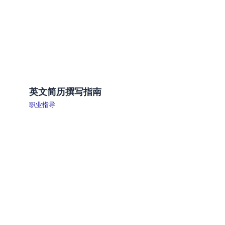
英文简历撰写指南
职业指导