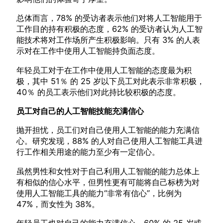
总体而言，78% 的受访者表示他们对将人工智能用于
工作目的持有积极的态度，62% 的受访者认为人工智
能技术将对工作场所产生积极影响。只有 3% 的人表
示对在工作中使用人工智能持负面态度。
年轻员工对于在工作中使用人工智能的态度最为积
极，其中 51％ 的 25 岁以下员工对此表示非常积极，
40％ 的员工表示他们对此持比较积极的态度。
员工对自己的人工智能技能充满信心
抛开担忧，员工们对自己使用人工智能的能力充满信
心。研究发现，88% 的人对自己使用人工智能工具进
行工作相关用途的能力至少有一定信心。
虽然男性和女性对于自己利用人工智能的能力总体上
有相似的信心水平，但男性更有可能将自己标榜为对
使用人工智能工具的能力“非常有信心”，比例为
47%，而女性为 38%。