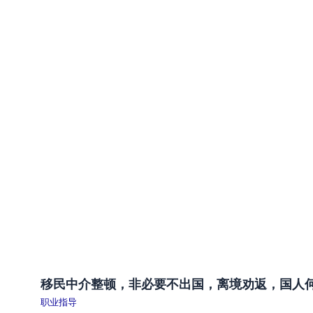
移民中介整顿，非必要不出国，离境劝返，国人
职业指导