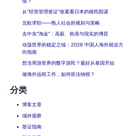
值？
从“经营管理签证”收紧看日本的移民阳谋
北欧求职——熟人社会的规则与策略
去中东“淘金”：高薪、热浪与现实的博弈
动荡世界的稳定之锚：2026 中国人海外就业方
向指南
想当周游世界的数字游民？最好从泰国开始
做海外远程工作，如何依法纳税？
分类
博客文章
域外观察
签证指南