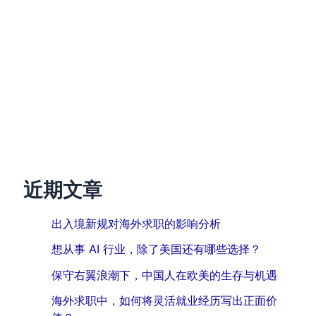
近期文章
出入境新规对海外求职的影响分析
想从事 AI 行业，除了美国还有哪些选择？
保守右翼浪潮下，中国人在欧美的生存与机遇
海外求职中，如何将灵活就业经历写出正面价