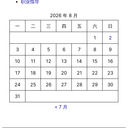
职业指导
2026 年 8 月
一
二
三
四
五
六
日
1
2
3
4
5
6
7
8
9
10
11
12
13
14
15
16
17
18
19
20
21
22
23
24
25
26
27
28
29
30
31
« 7 月