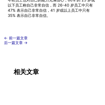
年轻员工也对自己的能力充满信心，60% 的 25 岁或
以下员工称自己非常自信，而 26-40 岁员工中只有
47% 表示自己非常自信，41 岁或以上员工中只有
35% 表示自己非常自信。
←
前一篇文章
后一篇文章
→
相关文章