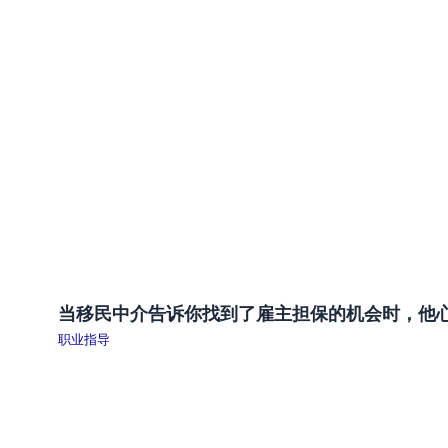
当移民中介告诉你找到了雇主担保的机会时，他
职业指导