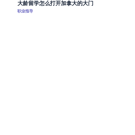
大龄留学怎么打开加拿大的大门
职业指导