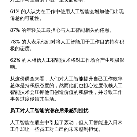
61% 的人认为在工作中使用人工智能会增加他们出现
倦怠的可能性。
87% 的年轻员工最担心与人工智能相关的倦怠。
78% 的人表示他们对将人工智能用于工作目的持有积
极的态度。
62% 的人相信人工智能技术将对工作场合产生积极影
响。
从这份调查来看，人们对人工智能提升自己工作效率
总体是持积极态度的，然而他们也担心过度依赖人工
智能技术会压抑他们创造价值的积极性，并导致工作
事务过度侵蚀其生活。
员工对人工智能的潜在后果感到担忧
人工智能在雇主中引起了轰动，但人工智能进入日常
工作却让一些员工对自己的未来感到担忧。