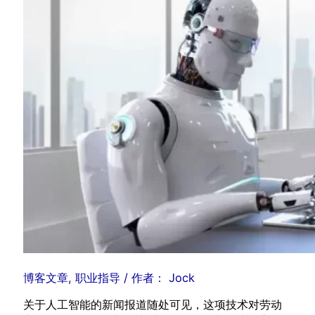
博客文章
,
职业指导
/ 作者：
Jock
关于人工智能的新闻报道随处可见，这项技术对劳动