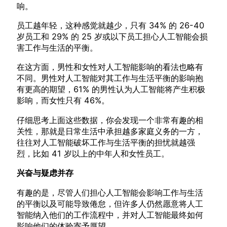
响。
员工越年轻，这种感觉就越少，只有 34% 的 26-40
岁员工和 29% 的 25 岁或以下员工担心人工智能会损
害工作与生活的平衡。
在这方面，男性和女性对人工智能影响的看法也略有
不同。男性对人工智能对其工作与生活平衡的影响抱
有更高的期望，61% 的男性认为人工智能将产生积极
影响，而女性只有 46%。
仔细思考上面这些数据，你会发现一个非常有趣的相
关性，那就是日常生活中承担越多家庭义务的一方，
往往对人工智能破坏工作与生活平衡的担忧就越强
烈，比如 41 岁以上的中年人和女性员工。
兴奋与疑虑并存
有趣的是，尽管人们担心人工智能会影响工作与生活
的平衡以及可能导致倦怠，但许多人仍然愿意将人工
智能纳入他们的工作流程中，并对人工智能最终如何
影响他们的体验寄予厚望。