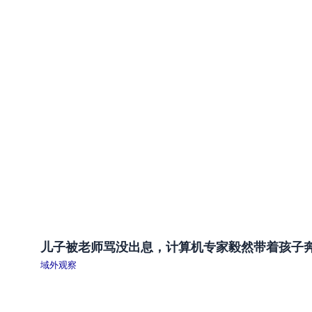
儿子被老师骂没出息，计算机专家毅然带着孩子
域外观察