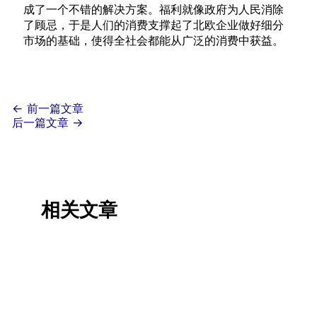
成了一个不错的解决方案。福利就像政府为人民消除
了顾忌，于是人们的消费支撑起了北欧企业做好细分
市场的基础，使得全社会都能从广泛的消费中获益。
←
前一篇文章
后一篇文章
→
相关文章