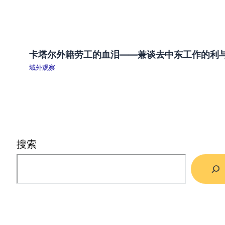
卡塔尔外籍劳工的血泪——兼谈去中东工作的利
域外观察
搜索