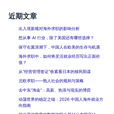
近期文章
出入境新规对海外求职的影响分析
想从事 AI 行业，除了美国还有哪些选择？
保守右翼浪潮下，中国人在欧美的生存与机遇
海外求职中，如何将灵活就业经历写出正面价
值？
从“经营管理签证”收紧看日本的移民阳谋
北欧求职——熟人社会的规则与策略
去中东“淘金”：高薪、热浪与现实的博弈
动荡世界的稳定之锚：2026 中国人海外就业方
向指南