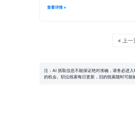
查看详情 »
« 上一
注：AI 抓取信息不能保证绝对准确，请务必进
的机会。职位线索每日更新，旧的线索随时可能