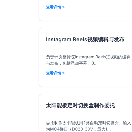
查看详情 »
Instagram Reels视频编辑与发布
负责针灸整骨院Instagram Reels短视频的编辑
与发布，包括添加字幕、B...
查看详情 »
太阳能板定时切换盒制作委托
委托制作太阳能板用2路自动定时切换盒。输入
为MC4接口（DC20-30V，最大1...