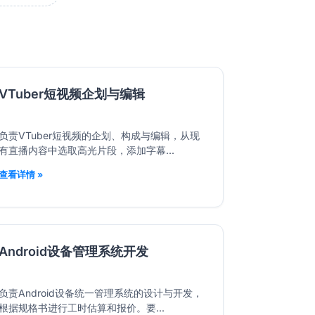
VTuber短视频企划与编辑
负责VTuber短视频的企划、构成与编辑，从现
有直播内容中选取高光片段，添加字幕...
查看详情 »
Android设备管理系统开发
负责Android设备统一管理系统的设计与开发，
根据规格书进行工时估算和报价。要...