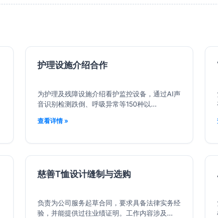
护理设施介绍合作
为护理及残障设施介绍看护监控设备，通过AI声
音识别检测跌倒、呼吸异常等150种以...
查看详情 »
慈善T恤设计缝制与选购
负责为公司服务起草合同，要求具备法律实务经
验，并能提供过往业绩证明。工作内容涉及...