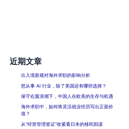
近期文章
出入境新规对海外求职的影响分析
想从事 AI 行业，除了美国还有哪些选择？
保守右翼浪潮下，中国人在欧美的生存与机遇
海外求职中，如何将灵活就业经历写出正面价
值？
从“经营管理签证”收紧看日本的移民阳谋